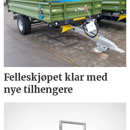
Felleskjøpet klar med
nye tilhengere