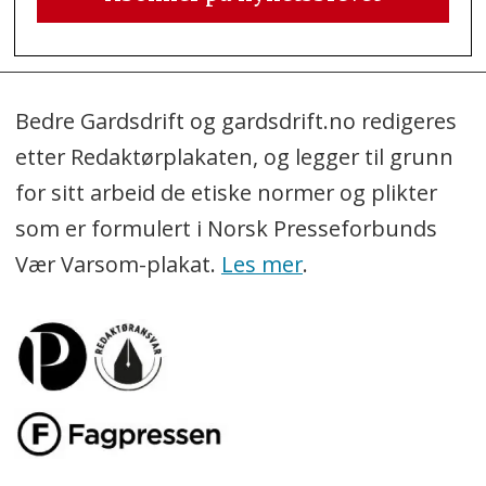
Bedre Gardsdrift og gardsdrift.no redigeres
etter Redaktørplakaten, og legger til grunn
for sitt arbeid de etiske normer og plikter
som er formulert i Norsk Presseforbunds
Vær Varsom-plakat.
Les mer
.