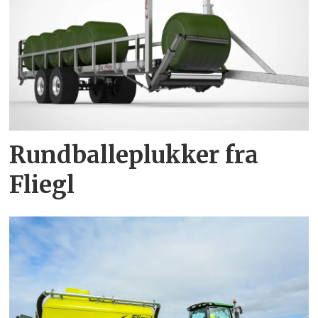
Rundballeplukker fra
Fliegl