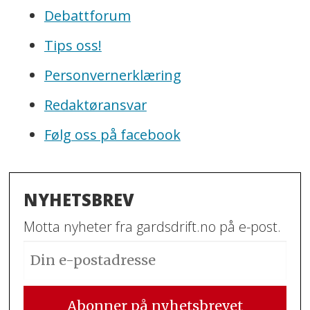
Debattforum
Tips oss!
Personvernerklæring
Redaktøransvar
Følg oss på facebook
NYHETSBREV
Motta nyheter fra gardsdrift.no på e-post.