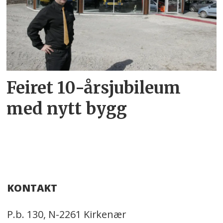
Feiret 10-årsjubileum
med nytt bygg
KONTAKT
P.b. 130, N-2261 Kirkenær