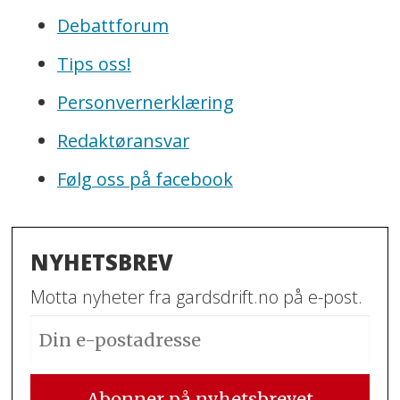
Debattforum
Tips oss!
Personvernerklæring
Redaktøransvar
Følg oss på facebook
NYHETSBREV
Motta nyheter fra gardsdrift.no på e-post.