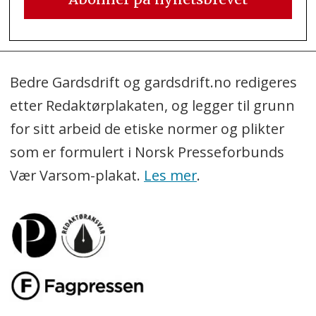
Bedre Gardsdrift og gardsdrift.no redigeres
etter Redaktørplakaten, og legger til grunn
for sitt arbeid de etiske normer og plikter
som er formulert i Norsk Presseforbunds
Vær Varsom-plakat.
Les mer
.