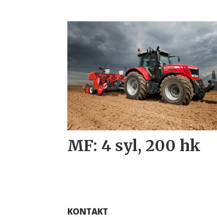
MF: 4 syl, 200 hk
KONTAKT