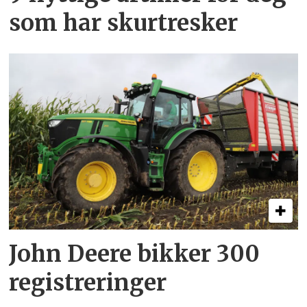
som har skurtresker
John Deere bikker 300
registreringer