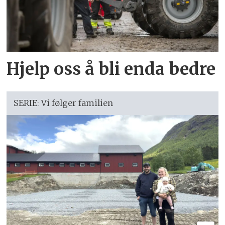
Hjelp oss å bli enda bedre
SERIE: Vi følger familien