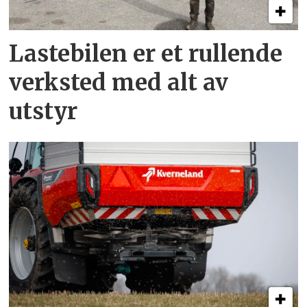
Lastebilen er et rullende
verksted med alt av
utstyr