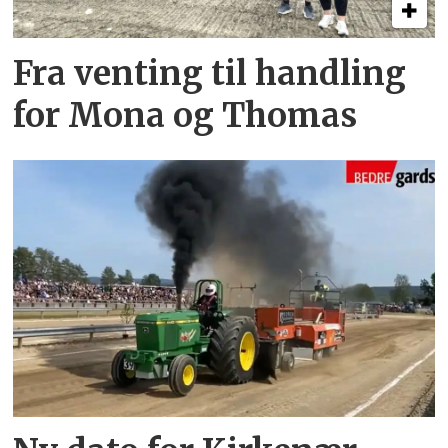
Fra venting til handling
for Mona og Thomas