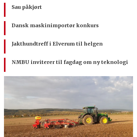
Sau påkjørt
Dansk maskinimportør konkurs
Jakthundtreff i Elverum til helgen
NMBU inviterer til fagdag om ny teknologi