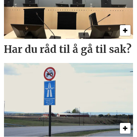
Har du råd til å gå til sak?