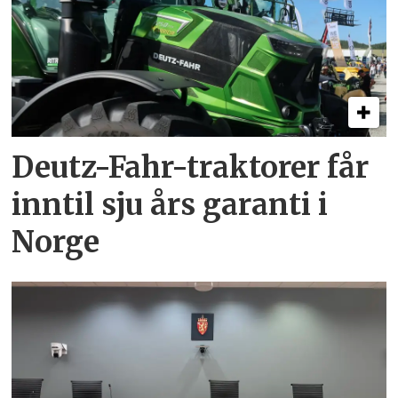
Deutz-Fahr-traktorer får
inntil sju års garanti i
Norge