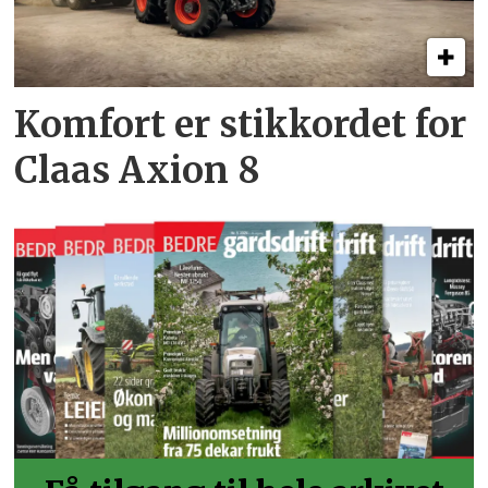
Komfort er stikkordet for
Claas Axion 8