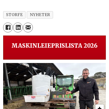
STORFE
NYHETER
MASKINLEIEPRISLISTA 2026