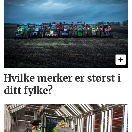
Hvilke merker er størst i
ditt fylke?