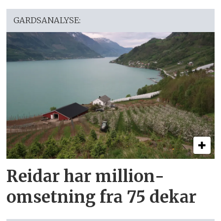
GARDSANALYSE:
Reidar har million­
omsetning fra 75 dekar