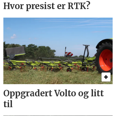
Hvor presist er RTK?
Oppgradert Volto og litt
til