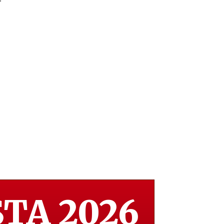
TA 2026