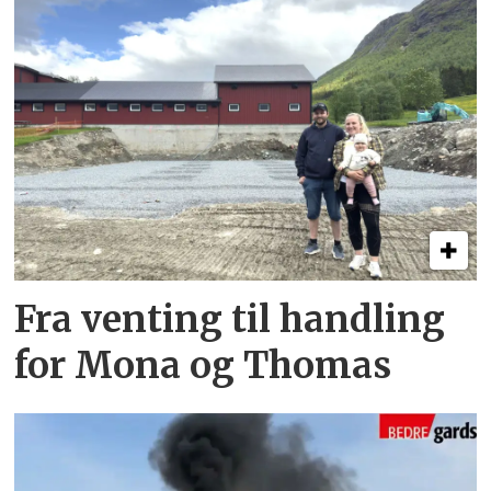
Fra venting til handling
for Mona og Thomas