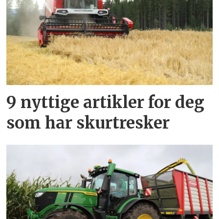
9 nyttige artikler for deg
som har skurtresker