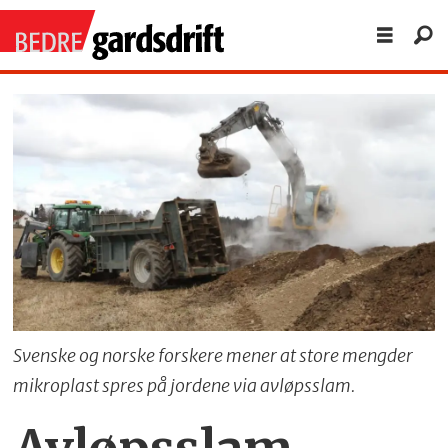
Svenske og norske forskere mener at store mengder
mikroplast spres på jordene via avløpsslam.