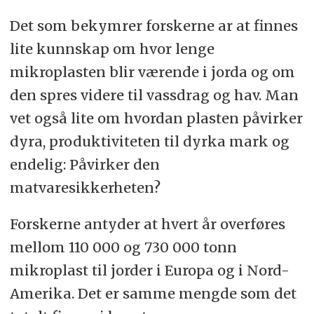
Det som bekymrer forskerne ar at finnes
lite kunnskap om hvor lenge
mikroplasten blir værende i jorda og om
den spres videre til vassdrag og hav. Man
vet også lite om hvordan plasten påvirker
dyra, produktiviteten til dyrka mark og
endelig: Påvirker den
matvaresikkerheten?
Forskerne antyder at hvert år overføres
mellom 110 000 og 730 000 tonn
mikroplast til jorder i Europa og i Nord-
Amerika. Det er samme mengde som det