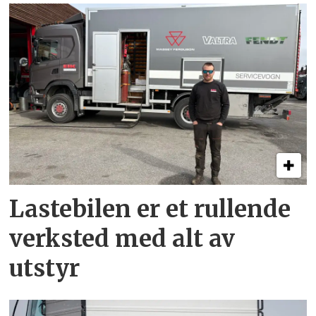
Lastebilen er et rullende
verksted med alt av
utstyr