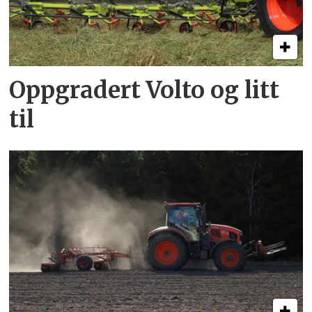
Oppgradert Volto og litt
til