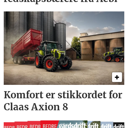
Komfort er stikkordet for
Claas Axion 8