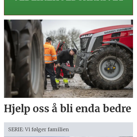
Hjelp oss å bli enda bedre
SERIE: Vi følger familien