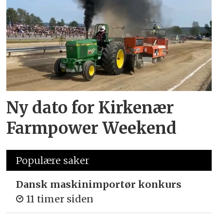
Ny dato for Kirkenær
Farmpower Weekend
Populære saker
Dansk maskinimportør konkurs
11 timer siden