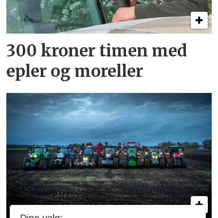
300 kroner timen med
epler og moreller