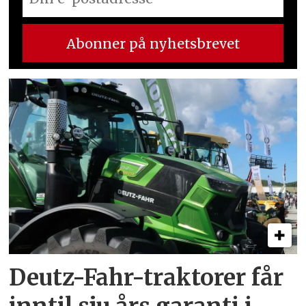
Deutz-Fahr-traktorer får