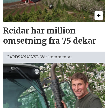
Reidar har million­
omsetning fra 75 dekar
GARDSANALYSE: Vår kommentar