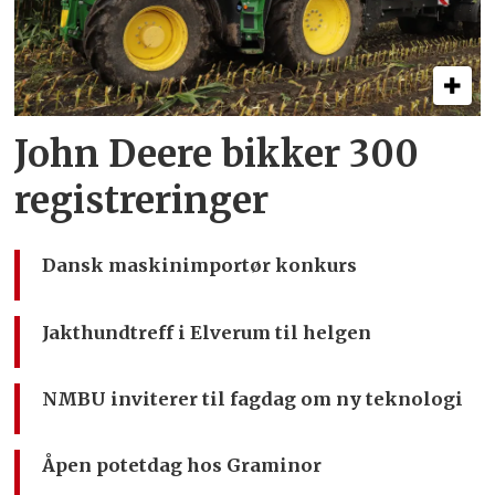
John Deere bikker 300
registreringer
Dansk maskinimportør konkurs
Jakthundtreff i Elverum til helgen
NMBU inviterer til fagdag om ny teknologi
Åpen potetdag hos Graminor