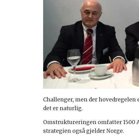
Challenger, men der hovedregelen er
det er naturlig.
Omstruktureringen omfatter 1500 Ag
strategien også gjelder Norge.