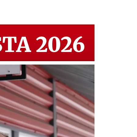
TA 2026