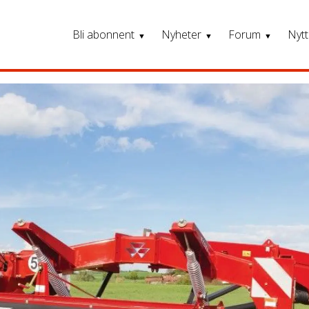
Bli abonnent
Nyheter
Forum
Nytt