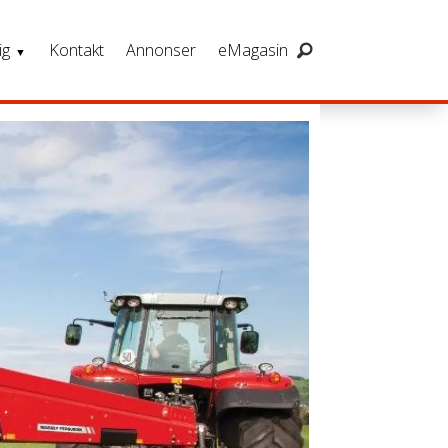
ig
Kontakt
Annonser
eMagasin