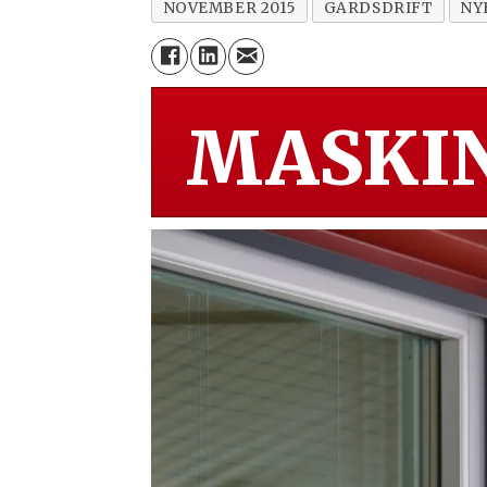
NOVEMBER 2015
GARDSDRIFT
NY
MASKIN