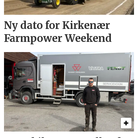
Ny dato for Kirkenær
Farmpower Weekend