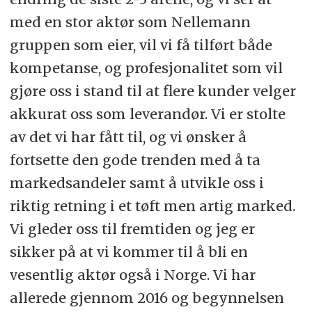
med en stor aktør som Nellemann
gruppen som eier, vil vi få tilført både
kompetanse, og profesjonalitet som vil
gjøre oss i stand til at flere kunder velger
akkurat oss som leverandør. Vi er stolte
av det vi har fått til, og vi ønsker å
fortsette den gode trenden med å ta
markedsandeler samt å utvikle oss i
riktig retning i et tøft men artig marked.
Vi gleder oss til fremtiden og jeg er
sikker på at vi kommer til å bli en
vesentlig aktør også i Norge. Vi har
allerede gjennom 2016 og begynnelsen