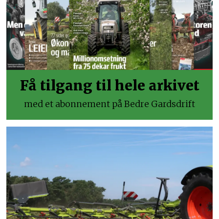
Få tilgang til hele arkivet
med et abonnement på Bedre Gardsdrift