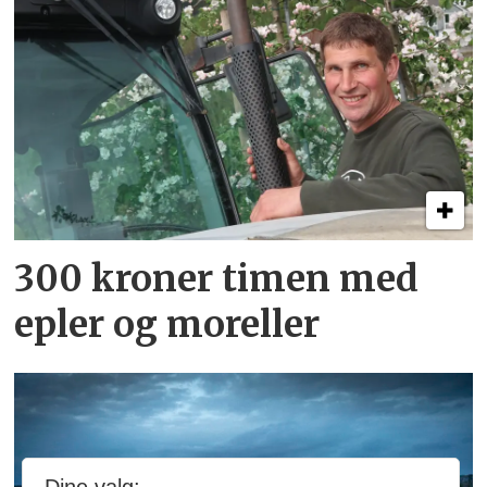
300 kroner timen med
epler og moreller