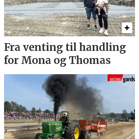
Fra venting til handling
for Mona og Thomas