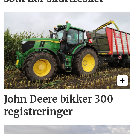
John Deere bikker 300
registreringer