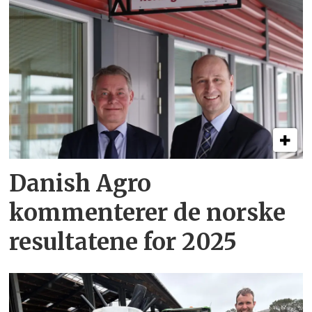
Danish Agro
kommenterer de norske
resultatene for 2025