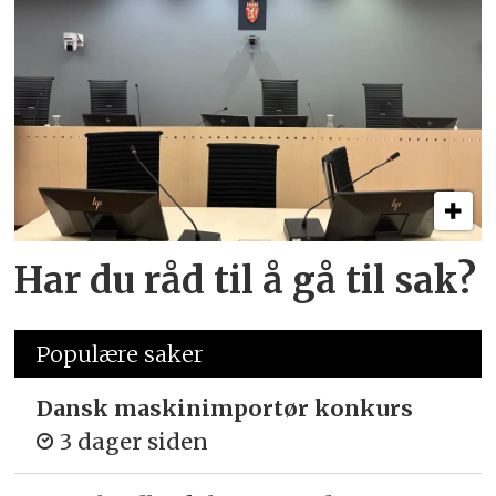
Har du råd til å gå til sak?
Populære saker
Dansk maskinimportør konkurs
3 dager siden