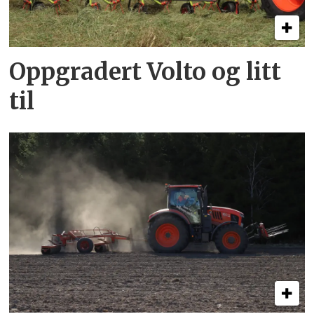
Oppgradert Volto og litt
til