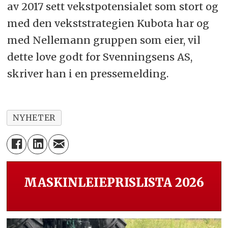
av 2017 sett vekstpotensialet som stort og
med den vekststrategien Kubota har og
med Nellemann gruppen som eier, vil
dette love godt for Svenningsens AS,
skriver han i en pressemelding.
NYHETER
MASKINLEIEPRISLISTA 2026