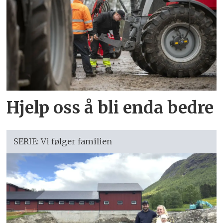
Hjelp oss å bli enda bedre
SERIE: Vi følger familien