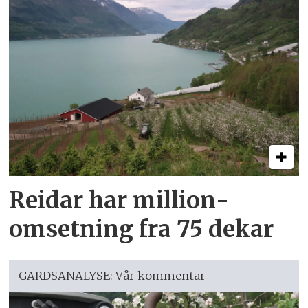
Reidar har million­
omsetning fra 75 dekar
GARDSANALYSE: Vår kommentar