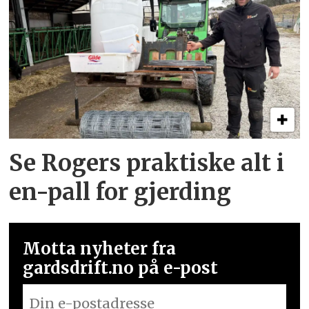
Se Rogers praktiske alt i
en-pall for gjerding
Motta nyheter fra
gardsdrift.no på e-post