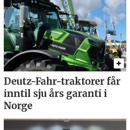
Deutz-Fahr-traktorer får
inntil sju års garanti i
Norge