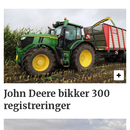
John Deere bikker 300
registreringer