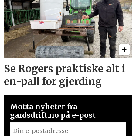
Se Rogers praktiske alt i
en-pall for gjerding
Motta nyheter fra
gardsdrift.no på e-post