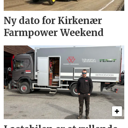
Ny dato for Kirkenær
Farmpower Weekend