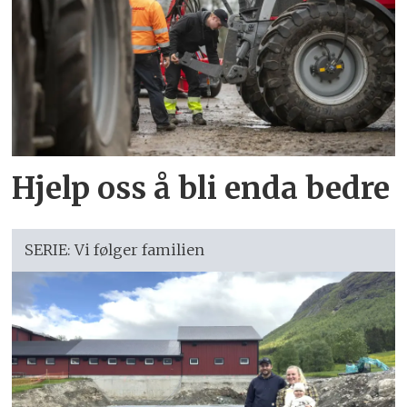
Hjelp oss å bli enda bedre
SERIE: Vi følger familien