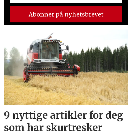
9 nyttige artikler for deg
som har skurtresker