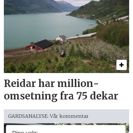
Reidar har million­
omsetning fra 75 dekar
GARDSANALYSE: Vår kommentar