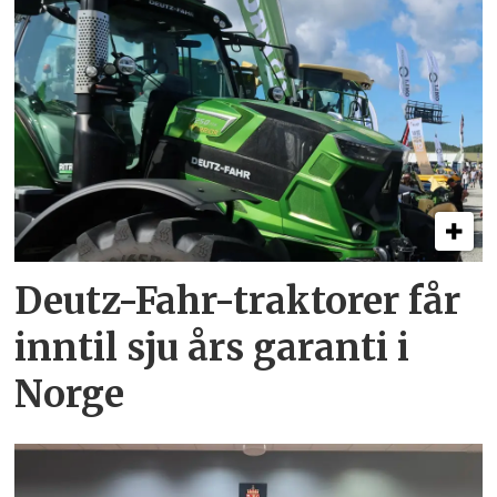
Deutz-Fahr-traktorer får
inntil sju års garanti i
Norge