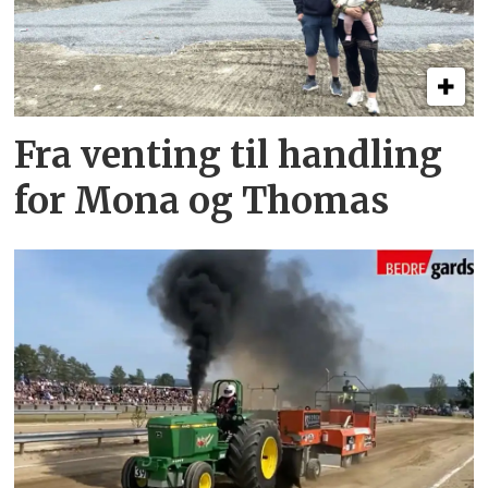
Fra venting til handling
for Mona og Thomas