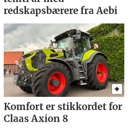
redskapsbærere fra Aebi
Komfort er stikkordet for
Claas Axion 8