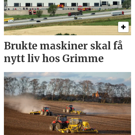
Brukte maskiner skal få
nytt liv hos Grimme