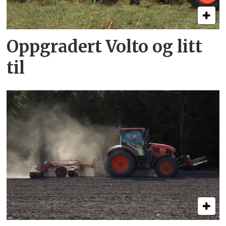
Oppgradert Volto og litt
til