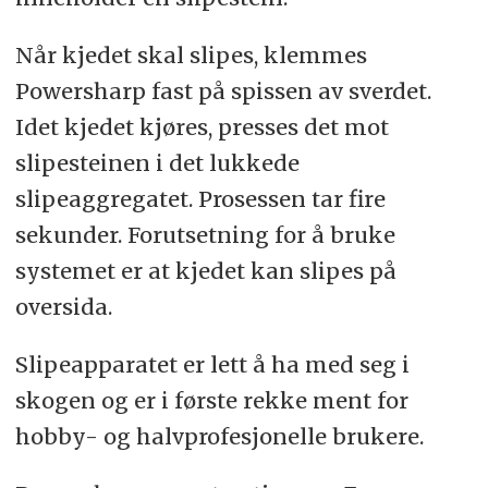
Når kjedet skal slipes, klemmes
Powersharp fast på spissen av sverdet.
Idet kjedet kjøres, presses det mot
slipesteinen i det lukkede
slipeaggregatet. Prosessen tar fire
sekunder. Forutsetning for å bruke
systemet er at kjedet kan slipes på
oversida.
Slipeapparatet er lett å ha med seg i
skogen og er i første rekke ment for
hobby- og halvprofesjonelle brukere.