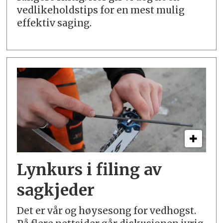
vedlikeholdstips for en mest mulig
effektiv saging.
Lynkurs i filing av
sagkjeder
Det er vår og høysesong for vedhogst.