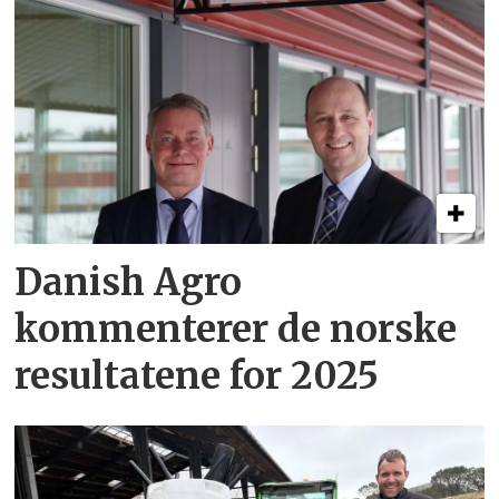
Danish Agro
kommenterer de norske
resultatene for 2025