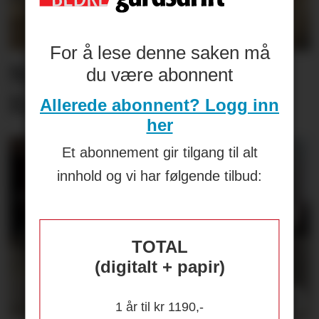
For å lese denne saken må
Ny dato for Kirkenær
du være abonnent
Farmpower Weekend
Allerede abonnent? Logg inn
her
Et abonnement gir tilgang til alt
innhold og vi har følgende tilbud:
TOTAL
(digitalt + papir)
1 år til kr 1190,-