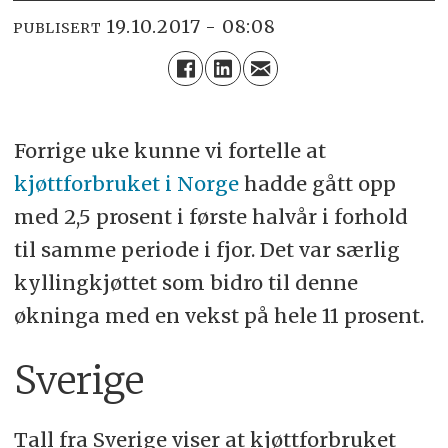
19.10.2017 - 08:08
PUBLISERT
Forrige uke kunne vi fortelle at
kjøttforbruket i Norge
hadde gått opp
med 2,5 prosent i første halvår i forhold
til samme periode i fjor. Det var særlig
kyllingkjøttet som bidro til denne
økninga med en vekst på hele 11 prosent.
Sverige
Tall fra Sverige viser at kjøttforbruket