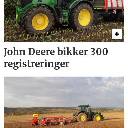
John Deere bikker 300
registreringer