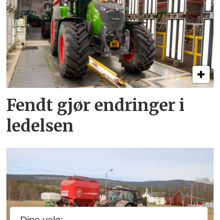
Fendt gjør endringer i
ledelsen