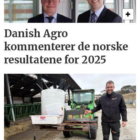
Danish Agro
kommenterer de norske
resultatene for 2025