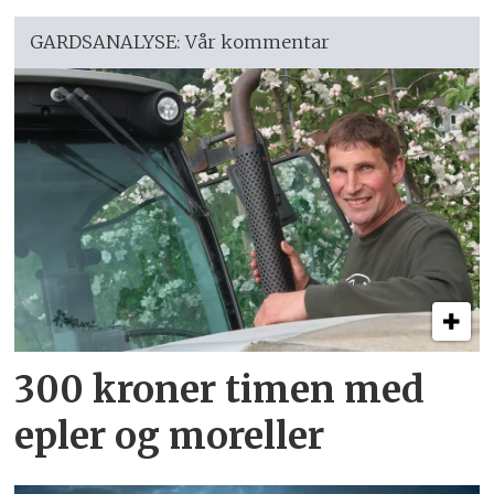
GARDSANALYSE: Vår kommentar
300 kroner timen med
epler og moreller