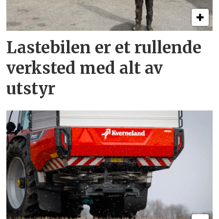
Lastebilen er et rullende
verksted med alt av
utstyr