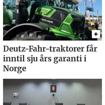
Deutz-Fahr-traktorer får
inntil sju års garanti i
Norge