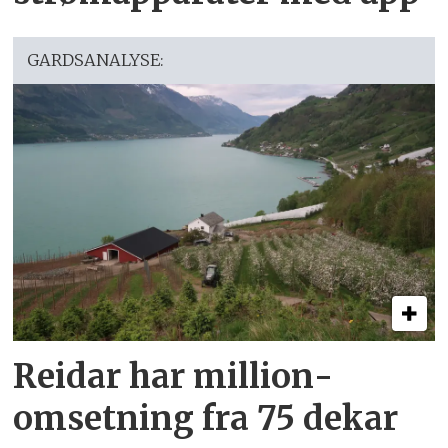
GARDSANALYSE:
Reidar har million­
omsetning fra 75 dekar