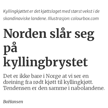
Kyllingkjøttet er det kjøttslaget med størst vekst i de
skandinaviske landene. Illustrasjon: colourbox.com
Norden slår seg
på
kyllingbrystet
Det er ikke bare i Norge at vi ser en
dreining fra rødt kjøtt til kyllingkjøtt.
Tendensen er den samme i nabolandene.
Bo
Hansen