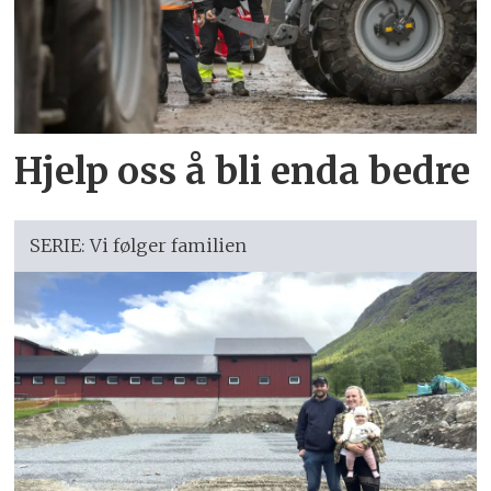
Hjelp oss å bli enda bedre
SERIE: Vi følger familien