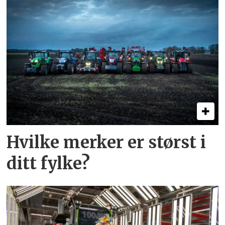
Hvilke merker er størst i
ditt fylke?