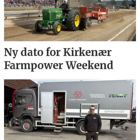
Ny dato for Kirkenær
Farmpower Weekend