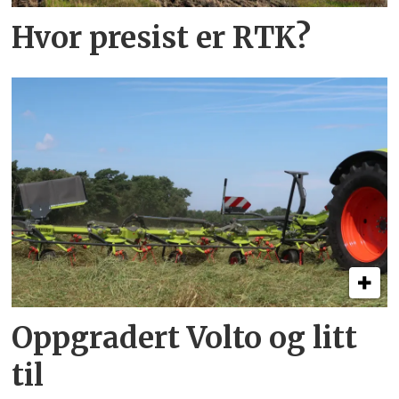
Hvor presist er RTK?
Oppgradert Volto og litt
til