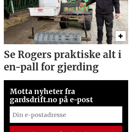
Se Rogers praktiske alt i
en-pall for gjerding
Motta nyheter fra
gardsdrift.no på e-post