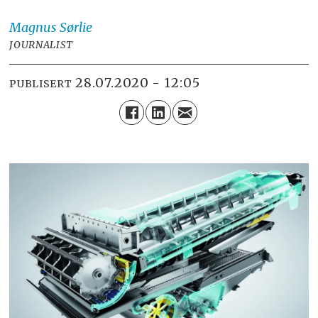
Magnus
Sørlie
JOURNALIST
28.07.2020 - 12:05
PUBLISERT