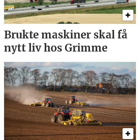
Brukte maskiner skal få
nytt liv hos Grimme