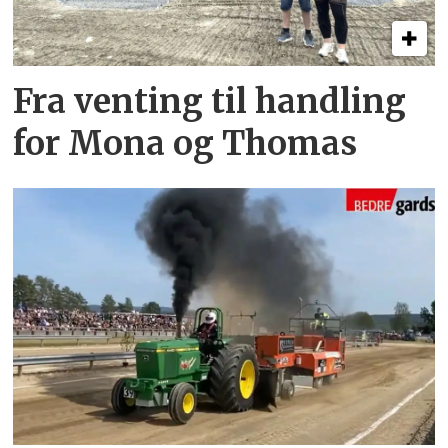
Fra venting til handling
for Mona og Thomas