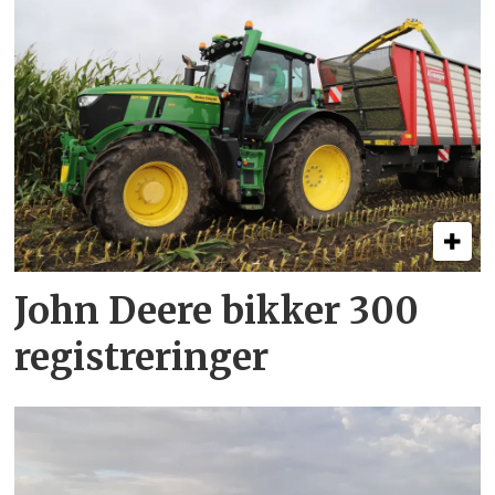
John Deere bikker 300
registreringer