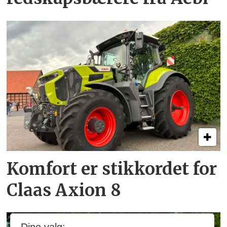
Komfort er stikkordet for
Claas Axion 8