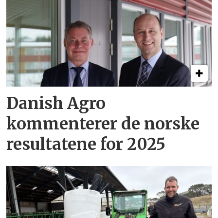
Danish Agro
kommenterer de norske
resultatene for 2025