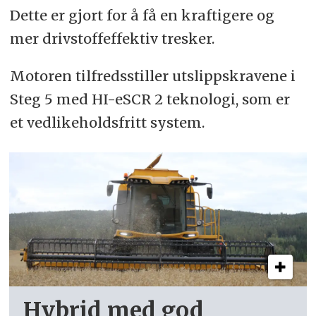
Dette er gjort for å få en kraftigere og
mer drivstoffeffektiv tresker.
Motoren tilfredsstiller utslippskravene i
Steg 5 med HI-eSCR 2 teknologi, som er
et vedlikeholdsfritt system.
Hybrid med god