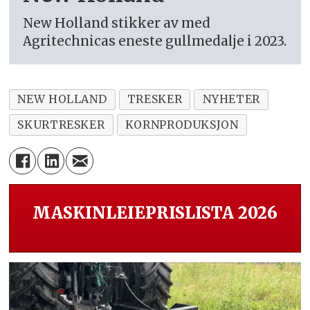
New Holland stikker av med
Agritechnicas eneste gullmedalje i 2023.
NEW HOLLAND
TRESKER
NYHETER
SKURTRESKER
KORNPRODUKSJON
MASKINLEIEPRISLISTA 2026