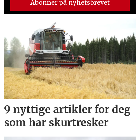
9 nyttige artikler for deg
som har skurtresker