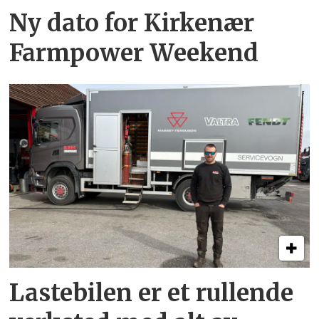
Ny dato for Kirkenær
Farmpower Weekend
Lastebilen er et rullende