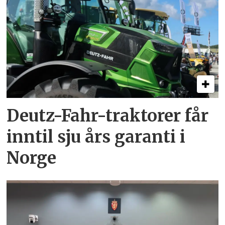
Deutz-Fahr-traktorer får
inntil sju års garanti i
Norge