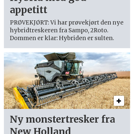
appetitt
PRØVEKJØRT: Vi har prøvekjørt den nye
hybridtreskeren fra Sampo, 2Roto.
Dommen er klar: Hybriden er sulten.
Ny monstertresker fra
New Holland