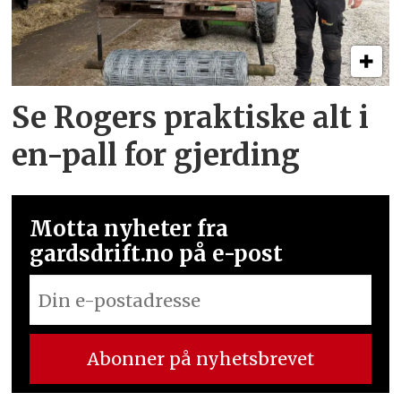
Se Rogers praktiske alt i
en-pall for gjerding
Motta nyheter fra
gardsdrift.no på e-post