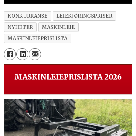
KONKURRANSE
LEIEKJØRINGSPRISER
NYHETER
MASKINLEIE
MASKINLEIEPRISLISTA
MASKINLEIEPRISLISTA 2026