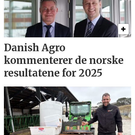
Danish Agro
kommenterer de norske
resultatene for 2025