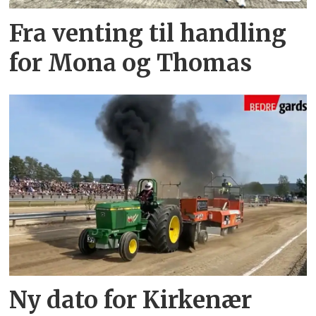
Fra venting til handling
for Mona og Thomas
Ny dato for Kirkenær