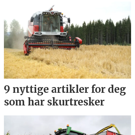
9 nyttige artikler for deg
som har skurtresker