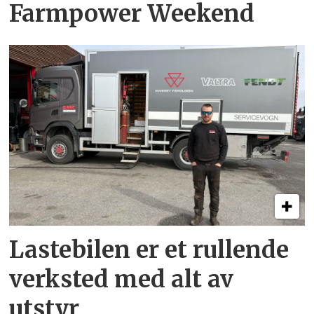
Farmpower Weekend
Lastebilen er et rullende
verksted med alt av
utstyr