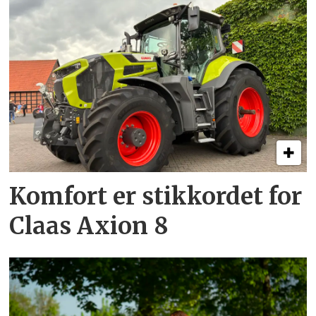
Komfort er stikkordet for
Claas Axion 8