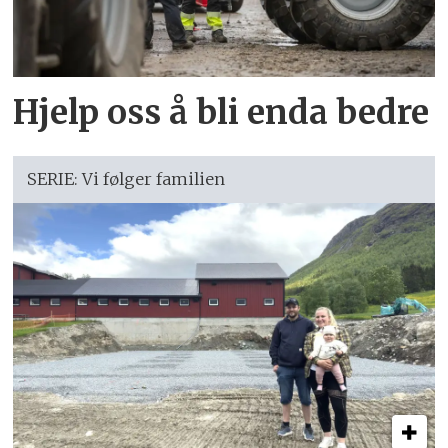
Hjelp oss å bli enda bedre
SERIE: Vi følger familien