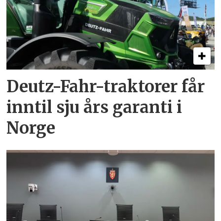
Deutz-Fahr-traktorer får
inntil sju års garanti i
Norge