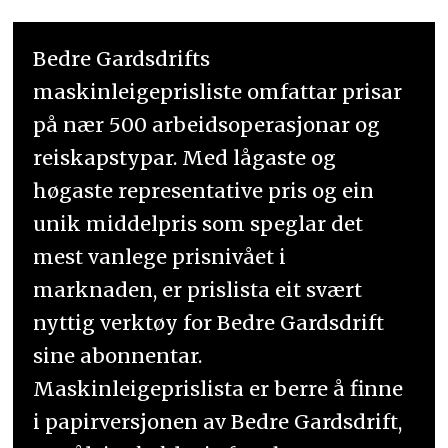
Bedre Gardsdrifts
maskinleigeprisliste omfattar prisar
på nær 500 arbeidsoperasjonar og
reiskapstypar. Med lågaste og
høgaste representative pris og ein
unik middelpris som speglar det
mest vanlege prisnivået i
marknaden, er prislista eit svært
nyttig verktøy for Bedre Gardsdrift
sine abonnentar.
Maskinleigeprislista er berre å finne
i papirversjonen av Bedre Gardsdrift,