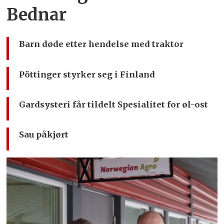
Bednar
Barn døde etter hendelse med traktor
Pöttinger styrker seg i Finland
Gardsysteri får tildelt Spesialitet for øl-ost
Sau påkjørt