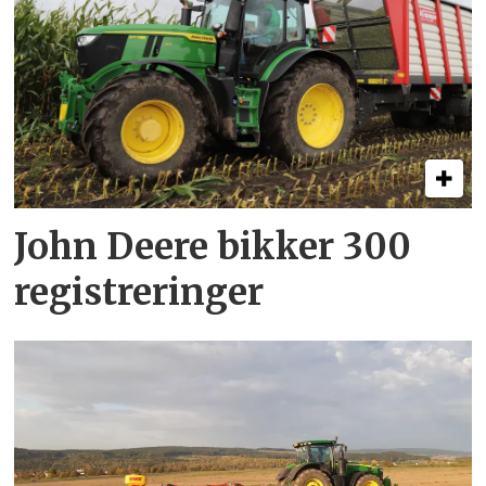
John Deere bikker 300
registreringer