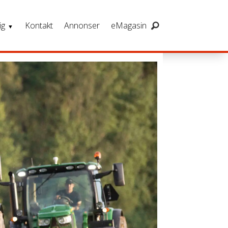
ig
Kontakt
Annonser
eMagasin