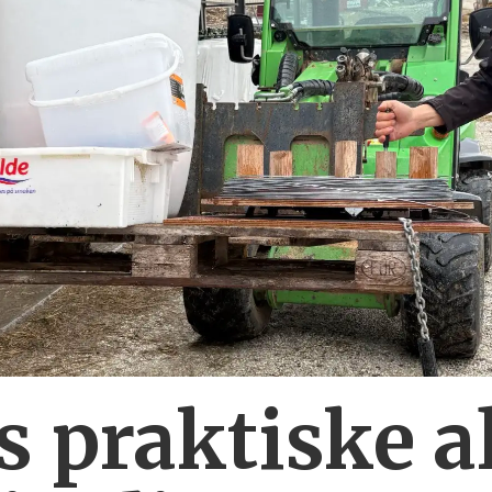
 praktiske al