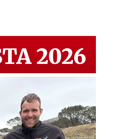
TA 2026