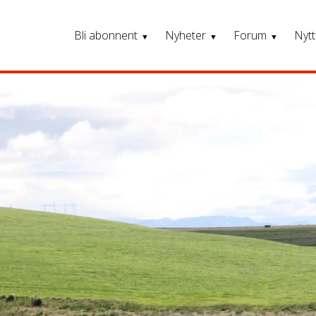
Bli abonnent
Nyheter
Forum
Nytt