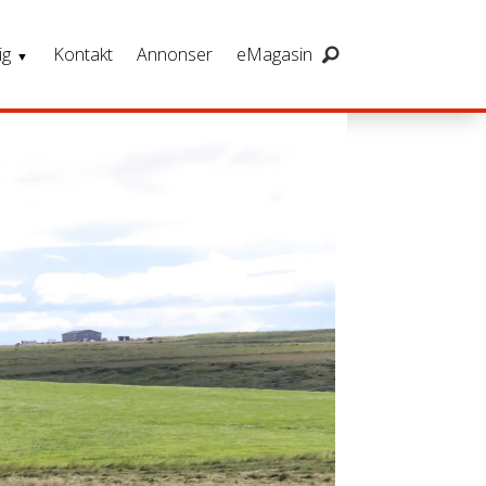
ig
Kontakt
Annonser
eMagasin