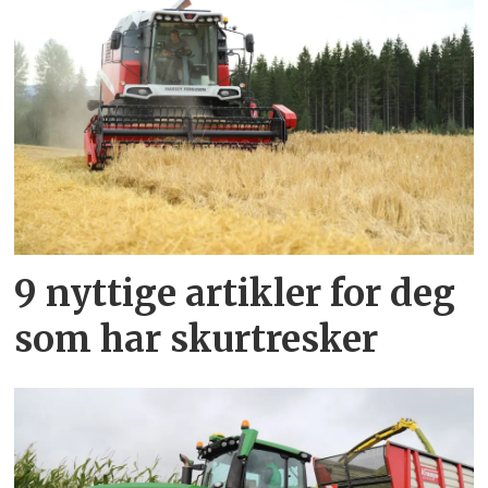
9 nyttige artikler for deg
som har skurtresker