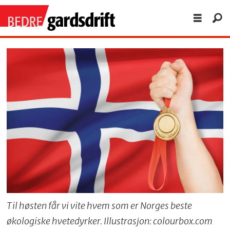
Til høsten får vi vite hvem som er Norges beste
økologiske hvetedyrker. Illustrasjon: colourbox.com