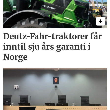
Deutz-Fahr-traktorer får
inntil sju års garanti i
Norge