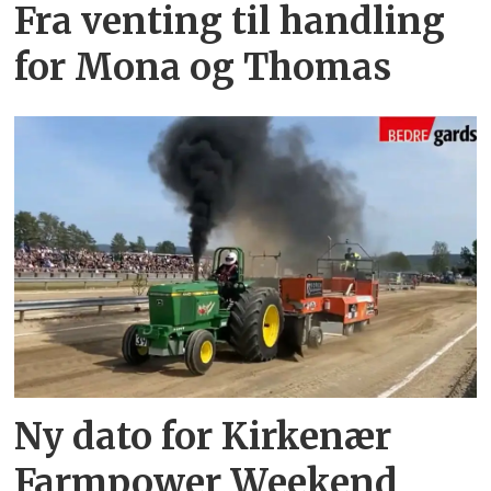
Fra venting til handling
for Mona og Thomas
Ny dato for Kirkenær
Farmpower Weekend