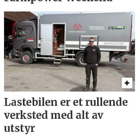
Lastebilen er et rullende
verksted med alt av
utstyr