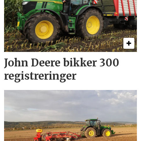
John Deere bikker 300
registreringer