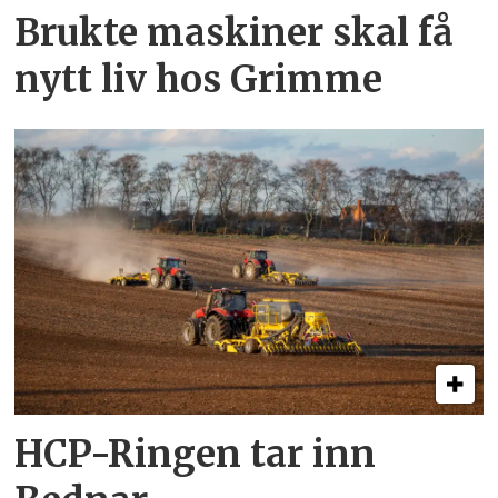
Brukte maskiner skal få
nytt liv hos Grimme
HCP-Ringen tar inn