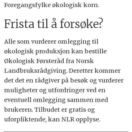
Foregangsfylke økologisk korn.
Frista til å forsøke?
Alle som vurderer omlegging til
økologisk produksjon kan bestille
Økologisk Førsteråd fra Norsk
Landbruksrådgiving. Deretter kommer
det det en rådgiver på besøk og vurderer
muligheter og utfordringer ved en
eventuell omlegging sammen med
brukeren. Tilbudet er gratis og
uforpliktende, kan NLR opplyse.