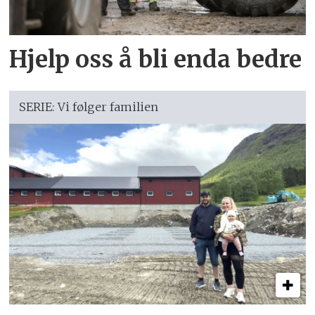
Hjelp oss å bli enda bedre
SERIE: Vi følger familien