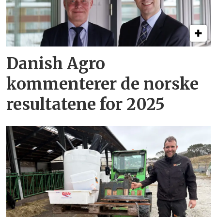
Danish Agro
kommenterer de norske
resultatene for 2025