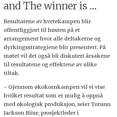
and The winner is …
Resultatene av hvetekampen blir
offentliggjort til høsten på et
arrangement hvor alle deltakerne og
dyrkingsstrategiene blir presentert. På
møtet vil det også bli diskutert årsakene
til resultatene og effektene av ulike
tiltak.
− Gjennom økokornkampen vil vi vise
hvilket resultat som er mulig å oppnå
med økologisk produksjon, seier Torunn
Jackson Riise, prosjektleder i