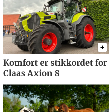
Komfort er stikkordet for
Claas Axion 8