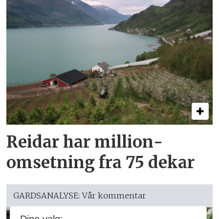
Reidar har million­
omsetning fra 75 dekar
GARDSANALYSE: Vår kommentar