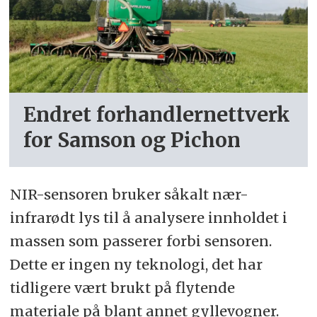
Endret forhandlernettverk
for Samson og Pichon
NIR-sensoren bruker såkalt nær-
infrarødt lys til å analysere innholdet i
massen som passerer forbi sensoren.
Dette er ingen ny teknologi, det har
tidligere vært brukt på flytende
materiale på blant annet gyllevogner.