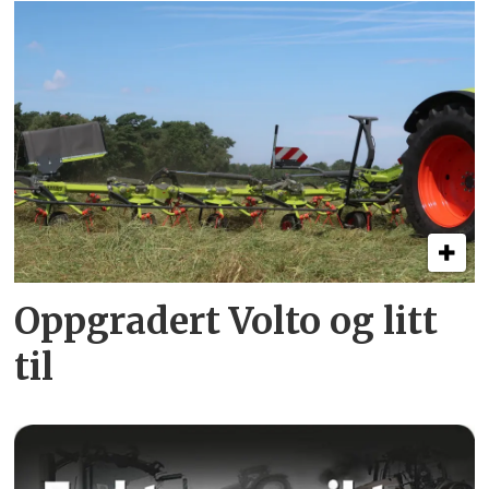
Oppgradert Volto og litt
til