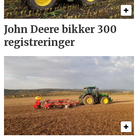
John Deere bikker 300
registreringer