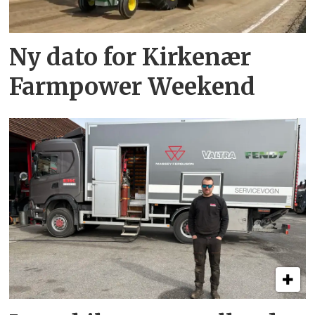
Ny dato for Kirkenær
Farmpower Weekend