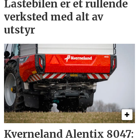
Lastebilen er et rullende
verksted med alt av
utstyr
Kverneland Alentix 8047: