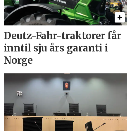
Deutz-Fahr-traktorer får
inntil sju års garanti i
Norge