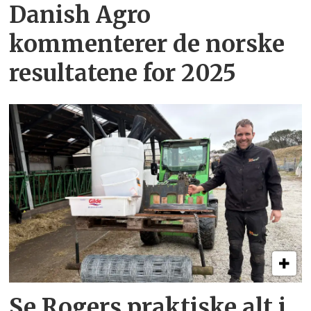
Danish Agro
kommenterer de norske
resultatene for 2025
Se Rogers praktiske alt i