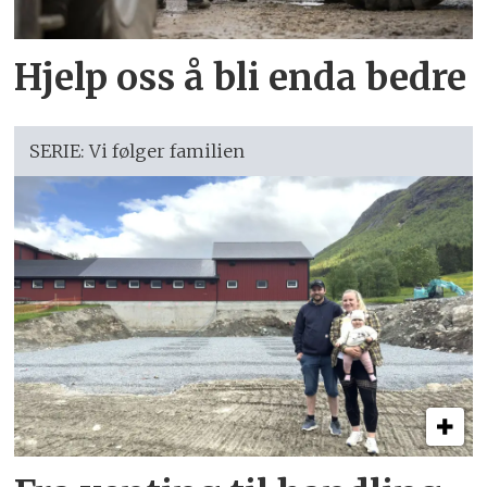
Hjelp oss å bli enda bedre
SERIE: Vi følger familien