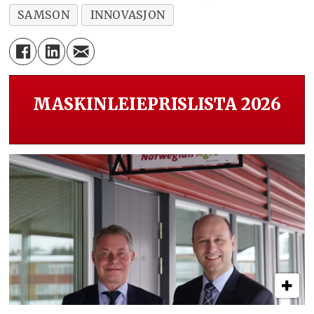
SAMSON
INNOVASJON
MASKINLEIEPRISLISTA 2026