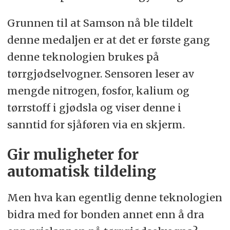
Grunnen til at Samson nå ble tildelt
denne medaljen er at det er første gang
denne teknologien brukes på
tørrgjødselvogner. Sensoren leser av
mengde nitrogen, fosfor, kalium og
tørrstoff i gjødsla og viser denne i
sanntid for sjåføren via en skjerm.
Gir muligheter for
automatisk tildeling
Men hva kan egentlig denne teknologien
bidra med for bonden annet enn å dra