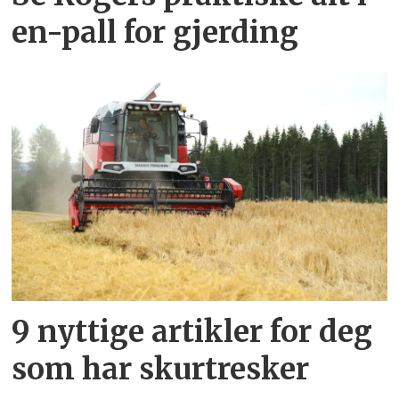
en-pall for gjerding
9 nyttige artikler for deg
som har skurtresker