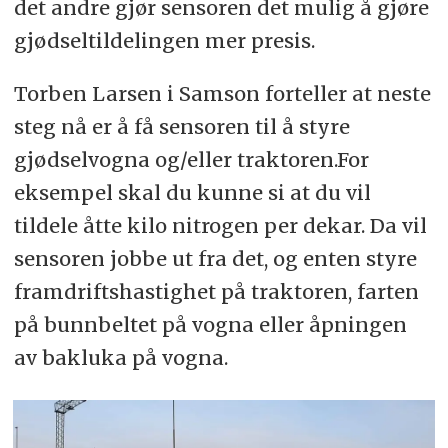
det andre gjør sensoren det mulig å gjøre
gjødseltildelingen mer presis.
Torben Larsen i Samson forteller at neste
steg nå er å få sensoren til å styre
gjødselvogna og/eller traktoren.For
eksempel skal du kunne si at du vil
tildele åtte kilo nitrogen per dekar. Da vil
sensoren jobbe ut fra det, og enten styre
framdriftshastighet på traktoren, farten
på bunnbeltet på vogna eller åpningen
av bakluka på vogna.