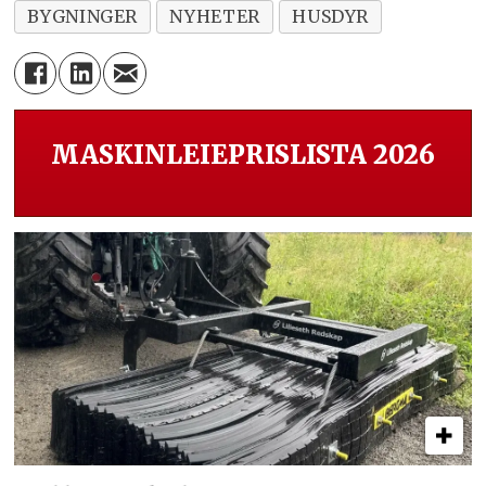
BYGNINGER
NYHETER
HUSDYR
MASKINLEIEPRISLISTA 2026