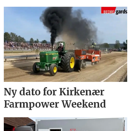
Ny dato for Kirkenær
Farmpower Weekend