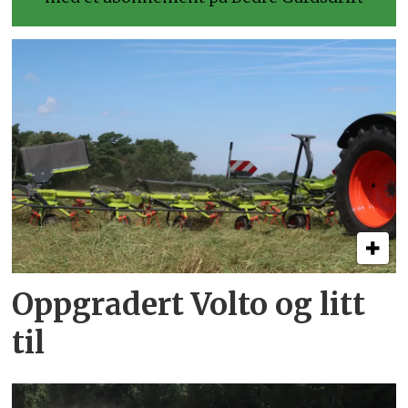
Oppgradert Volto og litt
til