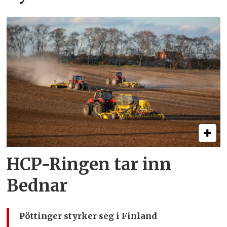
HCP-Ringen tar inn
Bednar
Pöttinger styrker seg i Finland