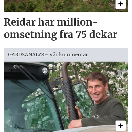
Reidar har million­
omsetning fra 75 dekar
GARDSANALYSE: Vår kommentar