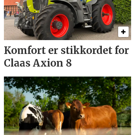
Komfort er stikkordet for
Claas Axion 8