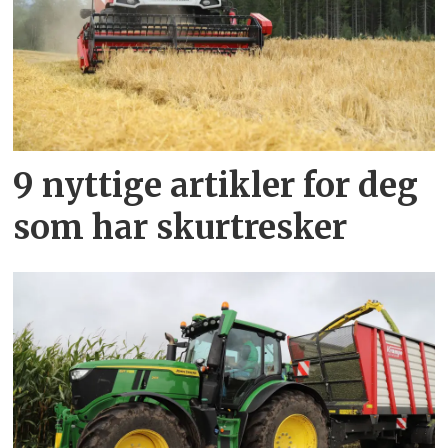
9 nyttige artikler for deg
som har skurtresker