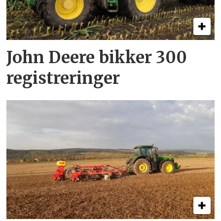
John Deere bikker 300
registreringer