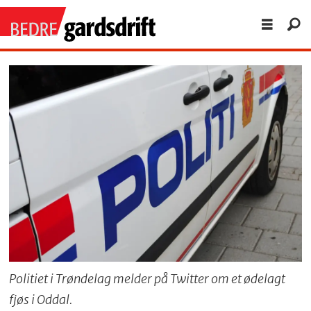
Politiet i Trøndelag melder på Twitter om et ødelagt
fjøs i Oddal.