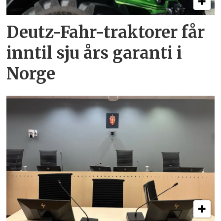
Deutz-Fahr-traktorer får
inntil sju års garanti i
Norge