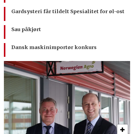
Gardsysteri får tildelt Spesialitet for øl-ost
Sau påkjørt
Dansk maskinimportør konkurs