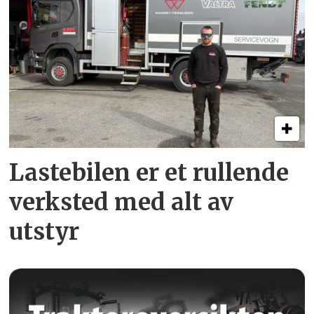
Lastebilen er et rullende
verksted med alt av
utstyr