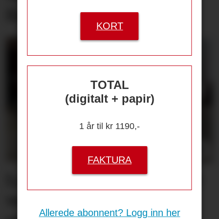
Farmpower Weekend
KORT
TOTAL
(digitalt + papir)
1 år til kr 1190,-
FAKTURA
Lastebilen er et rullende
verksted med alt av
Allerede abonnent? Logg inn her