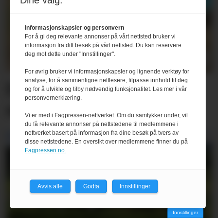
Dine valg:
Informasjonskapsler og personvern
For å gi deg relevante annonser på vårt nettsted bruker vi
informasjon fra ditt besøk på vårt nettsted. Du kan reservere
deg mot dette under "Innstillinger".
For øvrig bruker vi informasjonskapsler og lignende verktøy for
analyse, for å sammenligne nettlesere, tilpasse innhold til deg
Direkte­så­maskina
og for å utvikle og tilby nødvendig funksjonalitet. Les mer i vår
personvernerklæring.
skjærer gjennom enga
Vi er med i Fagpressen-nettverket. Om du samtykker under, vil
du få relevante annonser på nettstedene til medlemmene i
nettverket basert på informasjon fra dine besøk på tvers av
disse nettstedene. En oversikt over medlemmene finner du på
Fagpressen.no.
Avvis alle
Godta
Innstillinger
Innstillinger