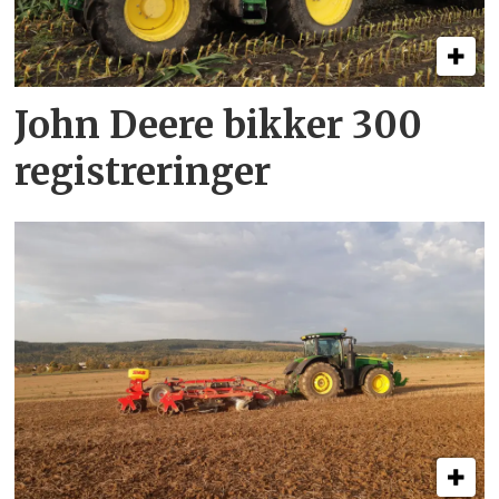
John Deere bikker 300
registreringer