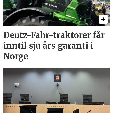
Deutz-Fahr-traktorer får
inntil sju års garanti i
Norge