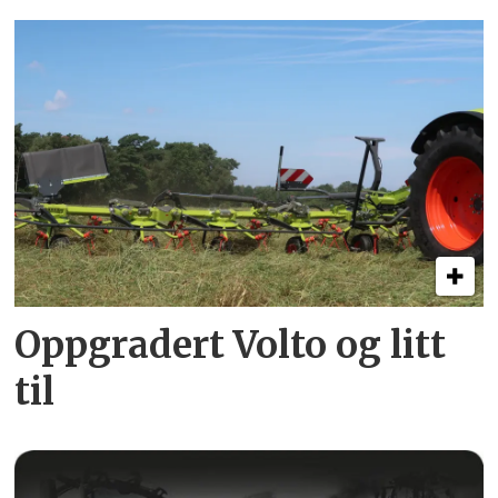
Oppgradert Volto og litt
til