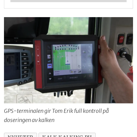
GPS-terminalen gir Tom Erik full kontroll på
doseringen av kalken