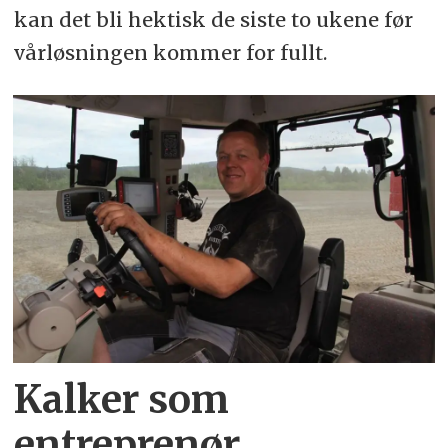
kan det bli hektisk de siste to ukene før
vårløsningen kommer for fullt.
Kalker som
entreprenør