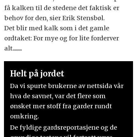
få kalken til de stedene det faktisk er
behov for den, sier Erik Stensbøl.
Det blir med kalk som i det gamle
ordtaket: For mye og for lite forderver
alt..........
Helt på jordet
Da vi spurte brukerne av nettsida vår
hva de savnet, var det flere som
ønsket mer stoff fra garder rundt
omkring.
De fyldige gardsreportasjene og de