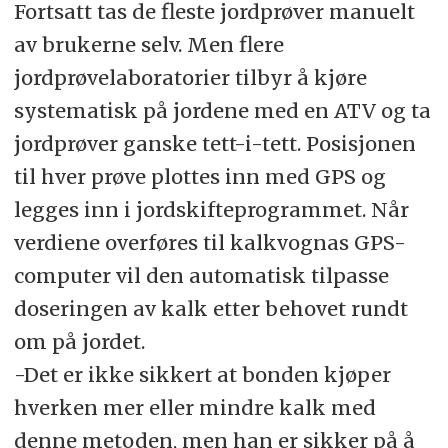
Fortsatt tas de fleste jordprøver manuelt
av brukerne selv. Men flere
jordprøvelaboratorier tilbyr å kjøre
systematisk på jordene med en ATV og ta
jordprøver ganske tett-i-tett. Posisjonen
til hver prøve plottes inn med GPS og
legges inn i jordskifteprogrammet. Når
verdiene overføres til kalkvognas GPS-
computer vil den automatisk tilpasse
doseringen av kalk etter behovet rundt
om på jordet.
-Det er ikke sikkert at bonden kjøper
hverken mer eller mindre kalk med
denne metoden, men han er sikker på å