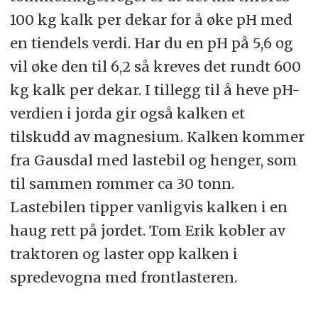
100 kg kalk per dekar for å øke pH med
en tiendels verdi. Har du en pH på 5,6 og
vil øke den til 6,2 så kreves det rundt 600
kg kalk per dekar. I tillegg til å heve pH-
verdien i jorda gir også kalken et
tilskudd av magnesium. Kalken kommer
fra Gausdal med lastebil og henger, som
til sammen rommer ca 30 tonn.
Lastebilen tipper vanligvis kalken i en
haug rett på jordet. Tom Erik kobler av
traktoren og laster opp kalken i
spredevogna med frontlasteren.