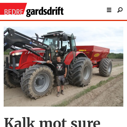
Kalk mot sure