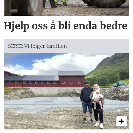
Hjelp oss å bli enda bedre
SERIE: Vi følger familien