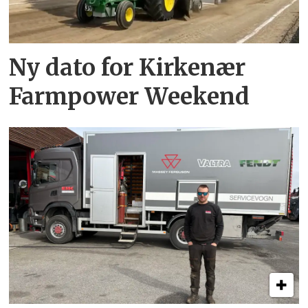
Ny dato for Kirkenær
Farmpower Weekend