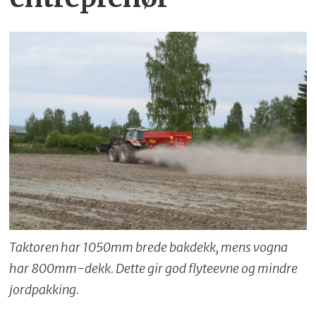
Taktoren har 1050mm brede bakdekk, mens vogna
har 800mm-dekk. Dette gir god flyteevne og mindre
jordpakking.