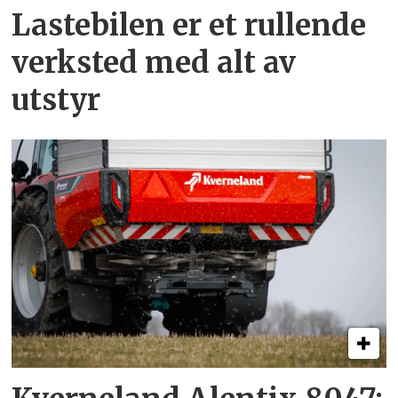
Lastebilen er et rullende
verksted med alt av
utstyr