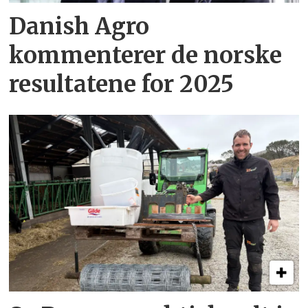
Danish Agro
kommenterer de norske
resultatene for 2025