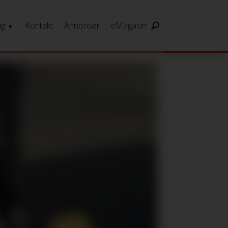
ig
Kontakt
Annonser
eMagasin