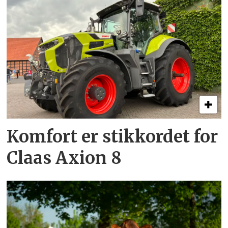
Komfort er stikkordet for
Claas Axion 8