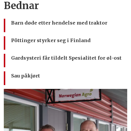
Bednar
Barn døde etter hendelse med traktor
Pöttinger styrker seg i Finland
Gardsysteri får tildelt Spesialitet for øl-ost
Sau påkjørt