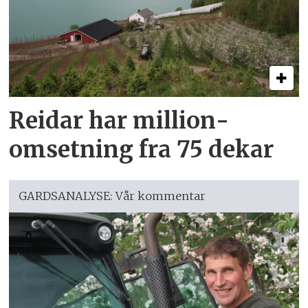
Reidar har million­
omsetning fra 75 dekar
GARDSANALYSE: Vår kommentar