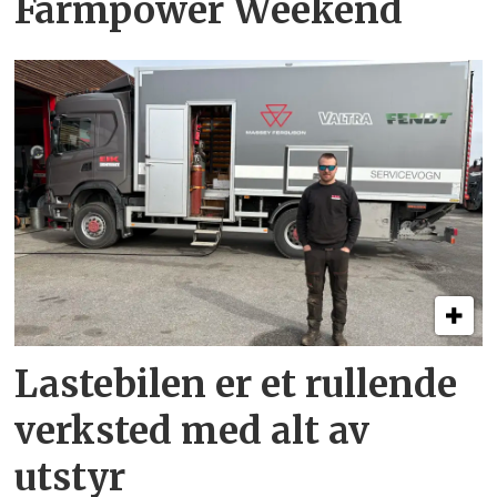
Farmpower Weekend
Lastebilen er et rullende
verksted med alt av
utstyr