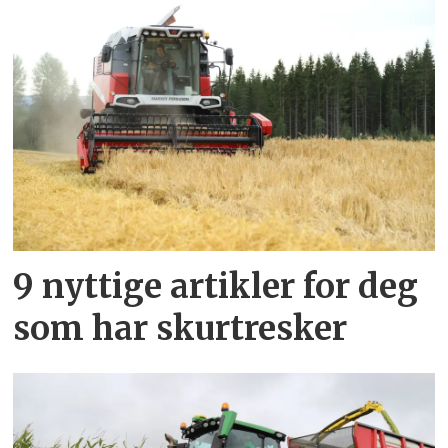
9 nyttige artikler for deg
som har skurtresker