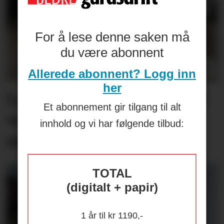
For å lese denne saken må
du være abonnent
Allerede abonnent? Logg inn
her
Lastebilen er et rullende
Et abonnement gir tilgang til alt
verksted med alt av
innhold og vi har følgende tilbud:
utstyr
TOTAL
(digitalt + papir)
1 år til kr 1190,-