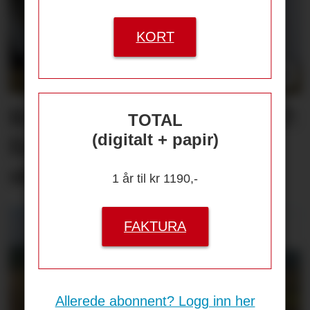
KORT
Kverneland Alentix 8047:
TOTAL
(digitalt + papir)
En gjødsel­spreder med
stor kapasitet
1 år til kr 1190,-
FAKTURA
Allerede abonnent? Logg inn her