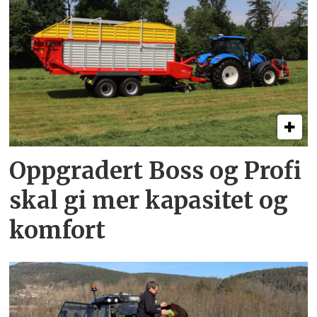
Oppgradert Boss og Profi
skal gi mer kapasitet og
komfort