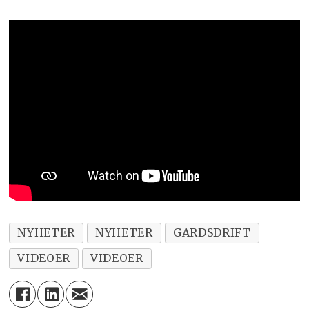
NYHETER
NYHETER
GARDSDRIFT
VIDEOER
VIDEOER