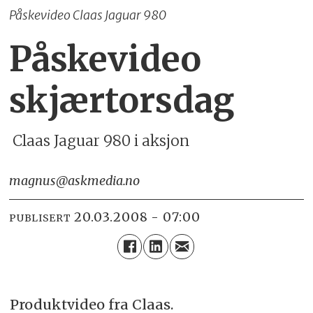
Påskevideo Claas Jaguar 980
Påskevideo
skjærtorsdag
Claas Jaguar 980 i aksjon
magnus@askmedia.no
20.03.2008 - 07:00
PUBLISERT
Produktvideo fra Claas.