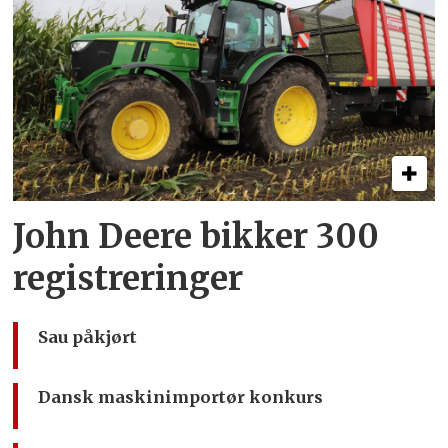
John Deere bikker 300
registreringer
Sau påkjørt
Dansk maskinimportør konkurs