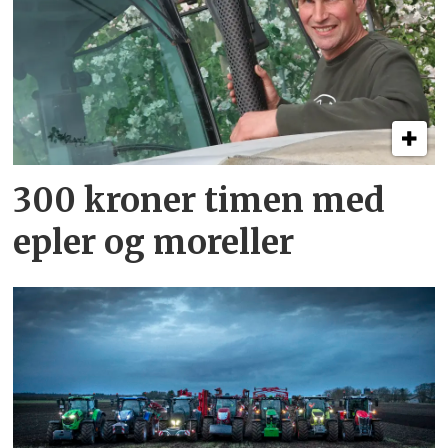
300 kroner timen med
epler og moreller