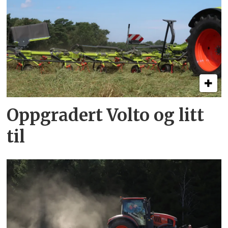
Oppgradert Volto og litt
til