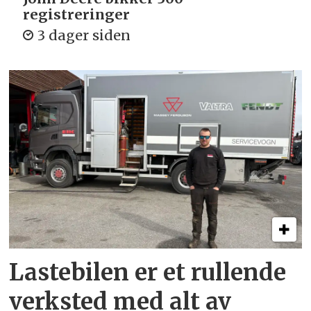
registreringer
3 dager siden
Lastebilen er et rullende
verksted med alt av