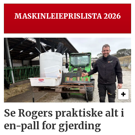
MASKINLEIEPRISLISTA 2026
Se Rogers praktiske alt i
en-pall for gjerding