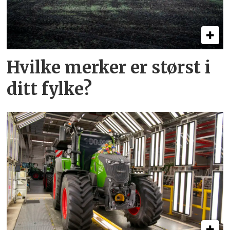
Hvilke merker er størst i
ditt fylke?