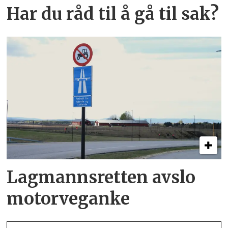
Har du råd til å gå til sak?
Lagmannsretten avslo
motorveganke