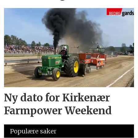
Ny dato for Kirkenær
Farmpower Weekend
Populære saker