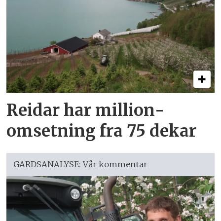
Reidar har million­
omsetning fra 75 dekar
GARDSANALYSE: Vår kommentar