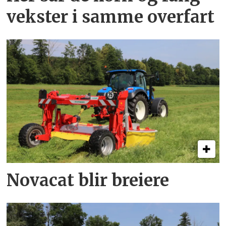
vekster i samme overfart
Novacat blir breiere