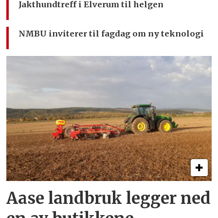
Jakthundtreff i Elverum til helgen
NMBU inviterer til fagdag om ny teknologi
Aase landbruk legger ned