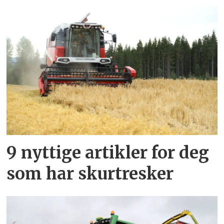
9 nyttige artikler for deg
som har skurtresker