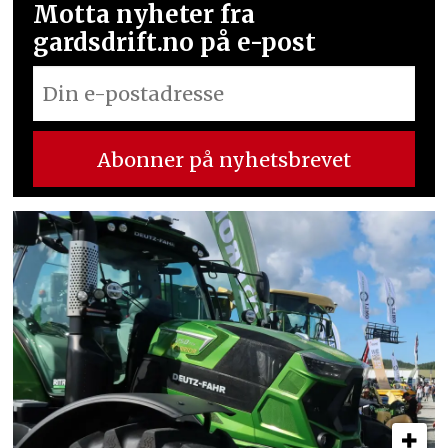
Motta nyheter fra
gardsdrift.no på e-post