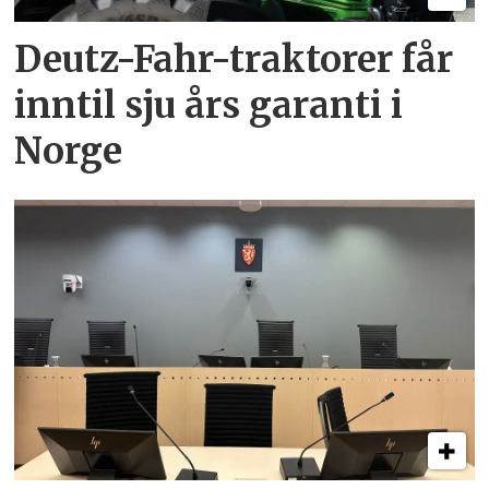
Deutz-Fahr-traktorer får
inntil sju års garanti i
Norge