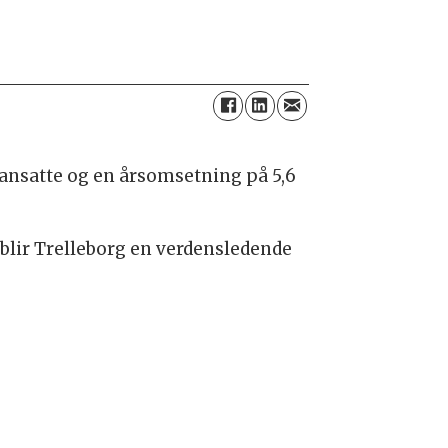
 ansatte og en årsomsetning på 5,6
blir Trelleborg en verdensledende