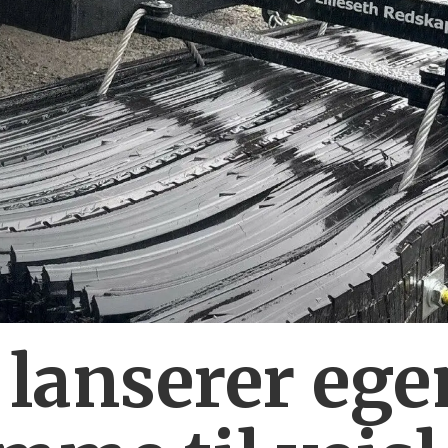
 lanserer ege