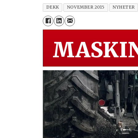
DEKK
NOVEMBER 2015
NYHETER
MASKIN