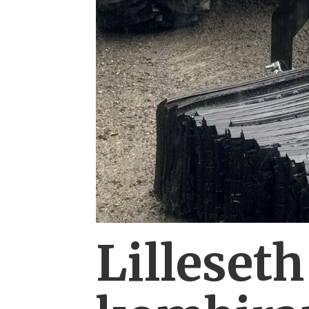
Lilleseth