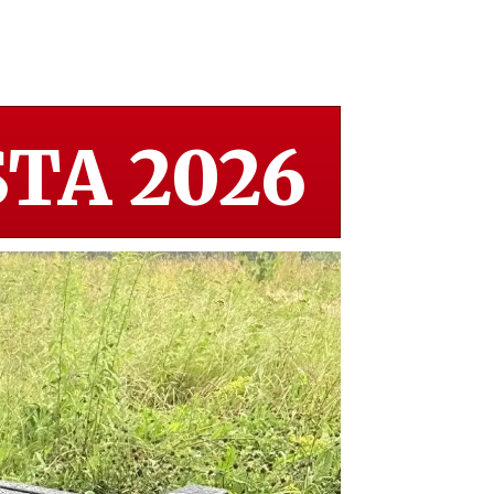
TA 2026