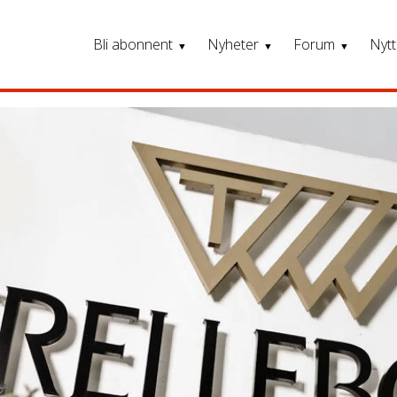
Bli abonnent
Nyheter
Forum
Nytt