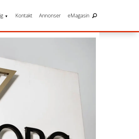
ig
Kontakt
Annonser
eMagasin