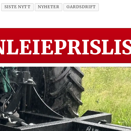
SISTE NYTT
NYHETER
GARDSDRIFT
LEIEPRISLIS