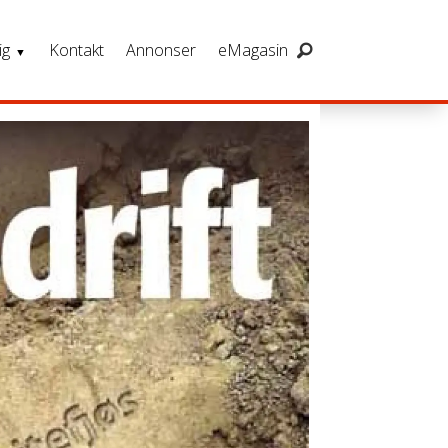
ig
Kontakt
Annonser
eMagasin