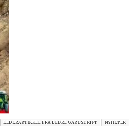
LEDERARTIKKEL FRA BEDRE GARDSDRIFT
NYHETER