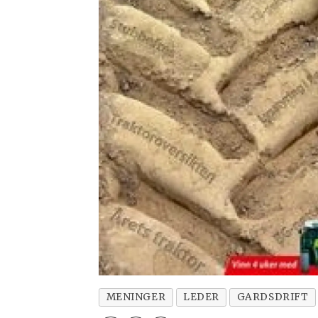
MENINGER
LEDER
GARDSDRIFT