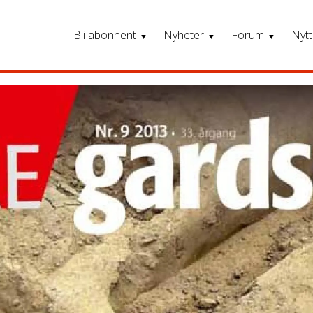
Bli abonnent
Nyheter
Forum
Nytt