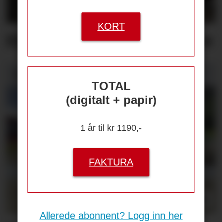
KORT
Hjelp oss å bli enda bedre
SERIE: Vi følger familien
TOTAL
(digitalt + papir)
1 år til kr 1190,-
FAKTURA
Allerede abonnent? Logg inn her