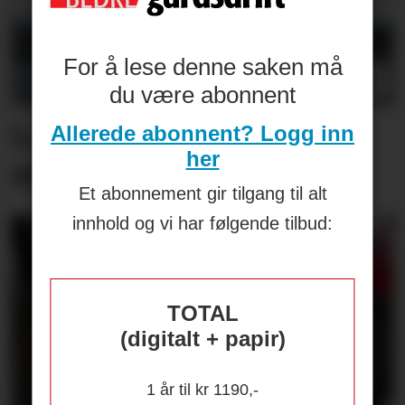
For å lese denne saken må
du være abonnent
Lagmannsretten avslo
Allerede abonnent? Logg inn
her
motorveganke
Et abonnement gir tilgang til alt
innhold og vi har følgende tilbud:
TOTAL
(digitalt + papir)
1 år til kr 1190,-