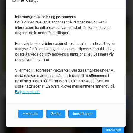
Dine valg:
Informasjonskapsler og personvern
For å gi deg relevante annonser på vårt nettsted bruker vi
informasjon fra ditt besøk på vårt nettsted. Du kan reservere
deg mot dette under "Innstillinger".
For øvrig bruker vi informasjonskapsler og lignende verktøy for
analyse, for å sammenligne nettlesere, tilpasse innhold til deg
og for å utvikle og tilby nødvendig funksjonalitet. Les mer i vår
personvernerklæring.
Vi er med i Fagpressen-nettverket. Om du samtykker under, vil
du få relevante annonser på nettstedene til medlemmene i
Novacat blir breiere
nettverket basert på informasjon fra dine besøk på tvers av
disse nettstedene. En oversikt over medlemmene finner du på
Fagpressen.no.
Avvis alle
Godta
Innstillinger
Innstillinger