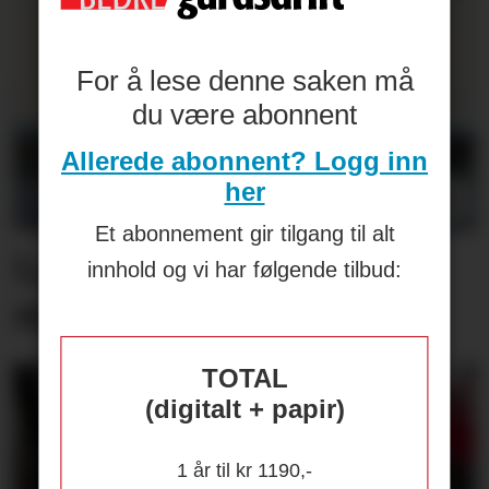
For å lese denne saken må
du være abonnent
Allerede abonnent? Logg inn
her
Et abonnement gir tilgang til alt
Lagmannsretten avslo
innhold og vi har følgende tilbud:
motorveganke
TOTAL
(digitalt + papir)
1 år til kr 1190,-