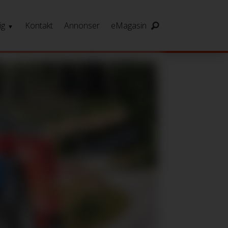
ig
Kontakt
Annonser
eMagasin