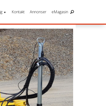
ig
Kontakt
Annonser
eMagasin