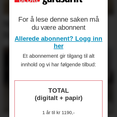
For å lese denne saken må
Ny dato for Kirkenær
du være abonnent
Farmpower Weekend
Allerede abonnent? Logg inn
her
Et abonnement gir tilgang til alt
innhold og vi har følgende tilbud:
TOTAL
(digitalt + papir)
1 år til kr 1190,-