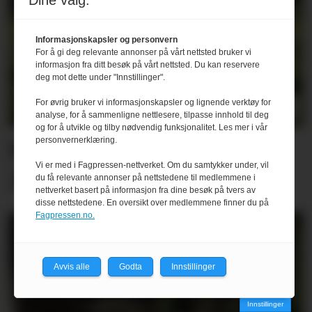
Dine valg:
Informasjonskapsler og personvern
For å gi deg relevante annonser på vårt nettsted bruker vi
informasjon fra ditt besøk på vårt nettsted. Du kan reservere
deg mot dette under "Innstillinger".
For øvrig bruker vi informasjonskapsler og lignende verktøy for
analyse, for å sammenligne nettlesere, tilpasse innhold til deg
og for å utvikle og tilby nødvendig funksjonalitet. Les mer i vår
personvernerklæring.
New Holland dobler i
Vi er med i Fagpressen-nettverket. Om du samtykker under, vil
2026
du få relevante annonser på nettstedene til medlemmene i
nettverket basert på informasjon fra dine besøk på tvers av
disse nettstedene. En oversikt over medlemmene finner du på
Fagpressen.no.
Avvis alle
Godta
Innstillinger
Innstillinger