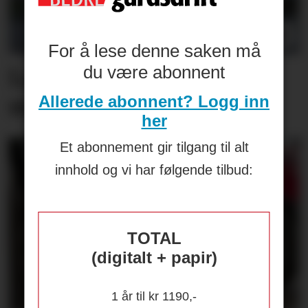
For å lese denne saken må
du være abonnent
Lagmannsretten avslo
Allerede abonnent? Logg inn
motorveganke
her
Et abonnement gir tilgang til alt
innhold og vi har følgende tilbud:
TOTAL
(digitalt + papir)
1 år til kr 1190,-