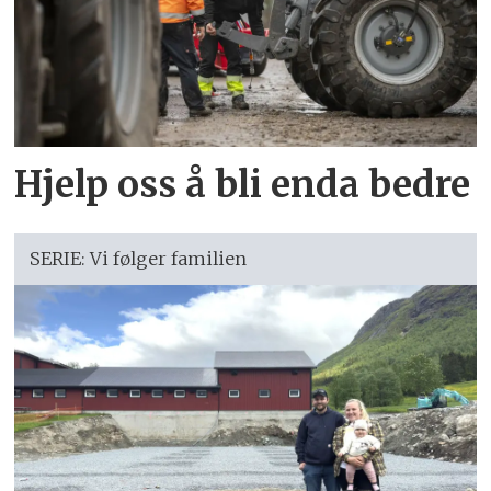
Hjelp oss å bli enda bedre
SERIE: Vi følger familien