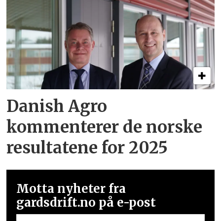
Danish Agro
kommenterer de norske
resultatene for 2025
Motta nyheter fra
gardsdrift.no på e-post