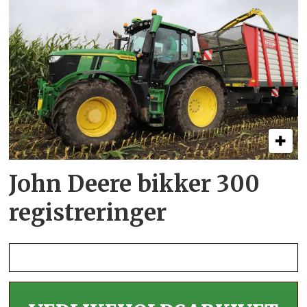
John Deere bikker 300
registreringer