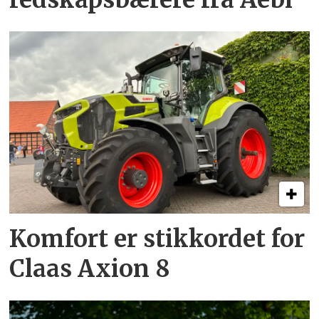
Komfort er stikkordet for
Claas Axion 8