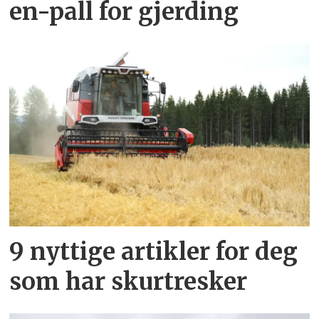
en-pall for gjerding
9 nyttige artikler for deg
som har skurtresker