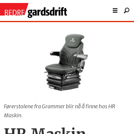
Førerstolene fra Grammer blir nå å finne hos HR
Maskin.