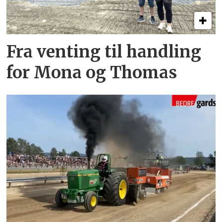
Fra venting til handling
for Mona og Thomas