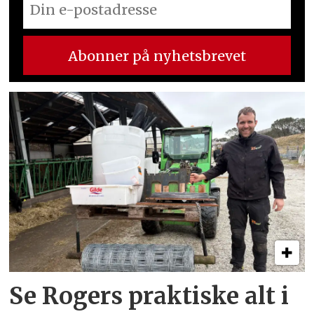
Se Rogers praktiske alt i