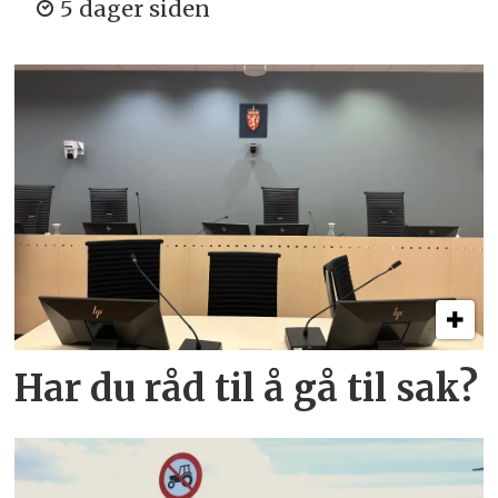
5 dager siden
Har du råd til å gå til sak?