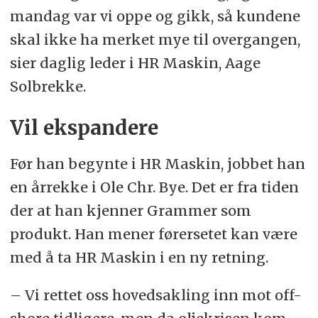
mandag var vi oppe og gikk, så kundene
skal ikke ha merket mye til overgangen,
sier daglig leder i HR Maskin, Aage
Solbrekke.
Vil ekspandere
Før han begynte i HR Maskin, jobbet han
en årrekke i Ole Chr. Bye. Det er fra tiden
der at han kjenner Grammer som
produkt. Han mener førersetet kan være
med å ta HR Maskin i en ny retning.
– Vi rettet oss hovedsakling inn mot off-