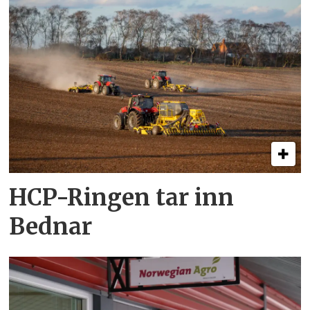
HCP-Ringen tar inn
Bednar