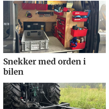
Snekker med orden i
bilen