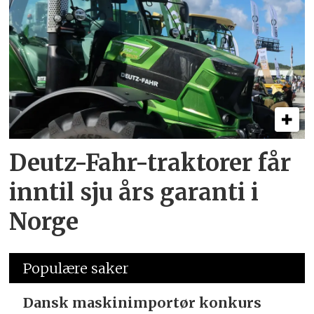
Deutz-Fahr-traktorer får
inntil sju års garanti i
Norge
Populære saker
Dansk maskinimportør konkurs