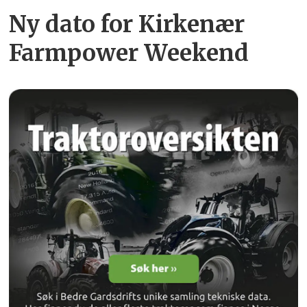
Ny dato for Kirkenær
Farmpower Weekend