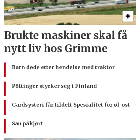
Brukte maskiner skal få
nytt liv hos Grimme
Barn døde etter hendelse med traktor
Pöttinger styrker seg i Finland
Gardsysteri får tildelt Spesialitet for øl-ost
Sau påkjørt