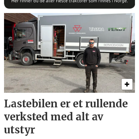
Lastebilen er et rullende
verksted med alt av
utstyr