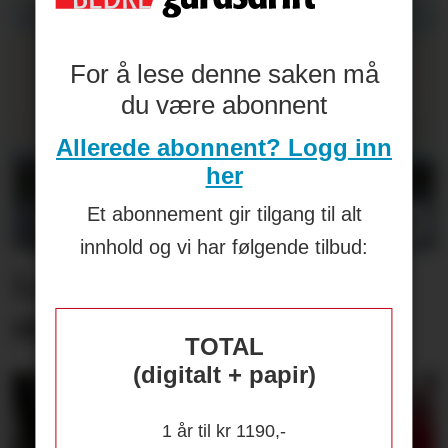
For å lese denne saken må
du være abonnent
Allerede abonnent? Logg inn
her
Et abonnement gir tilgang til alt
innhold og vi har følgende tilbud:
Lagmannsretten avslo
motorveganke
TOTAL
(digitalt + papir)
1 år til kr 1190,-