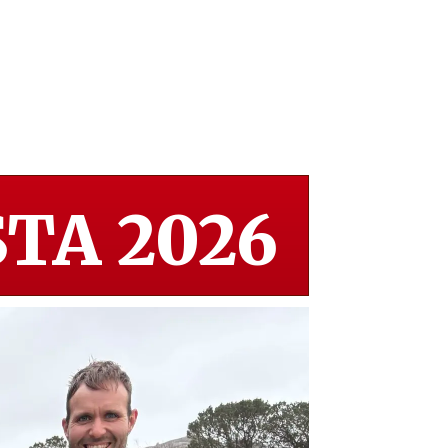
TA 2026