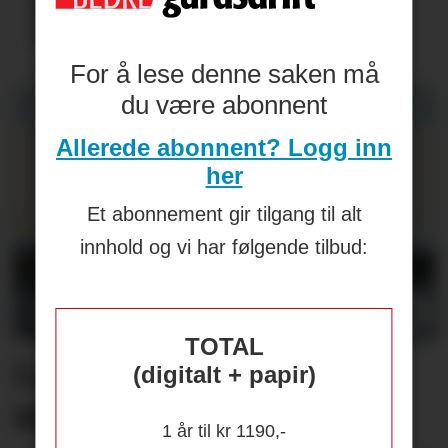
gjerding
3 dager siden
For å lese denne saken må
du være abonnent
Allerede abonnent? Logg inn
her
Et abonnement gir tilgang til alt
innhold og vi har følgende tilbud:
TOTAL
Lagmannsretten avslo
(digitalt + papir)
motorveganke
1 år til kr 1190,-