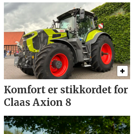
Komfort er stikkordet for
Claas Axion 8