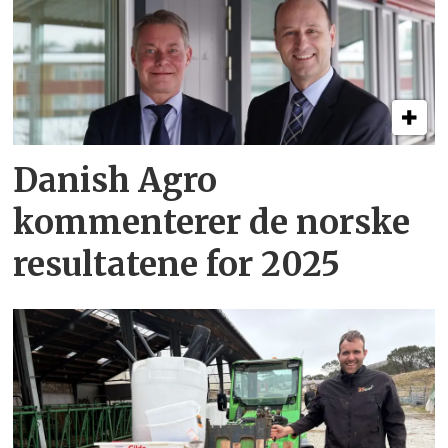
Danish Agro
kommenterer de norske
resultatene for 2025