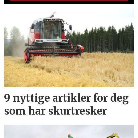
9 nyttige artikler for deg
som har skurtresker