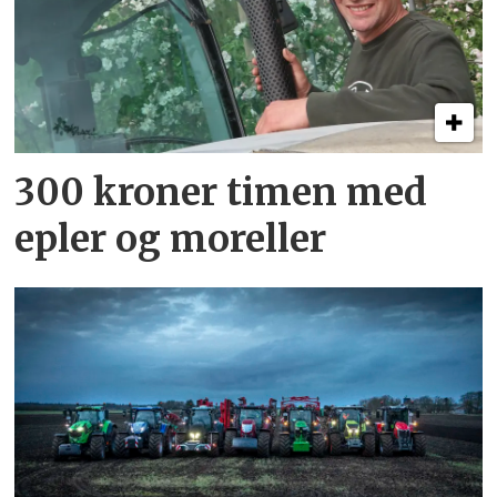
300 kroner timen med
epler og moreller