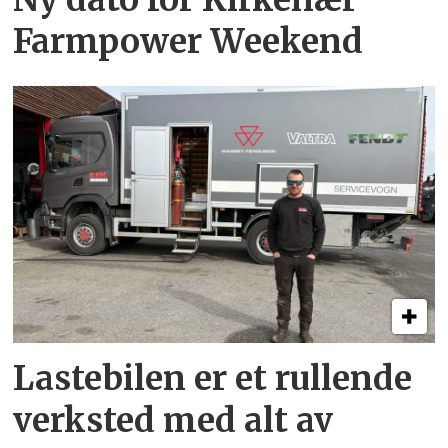
Farmpower Weekend
Lastebilen er et rullende
verksted med alt av