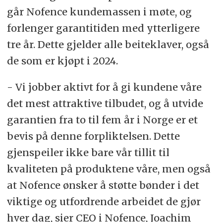
går Nofence kundemassen i møte, og
forlenger garantitiden med ytterligere
tre år. Dette gjelder alle beiteklaver, også
de som er kjøpt i 2024.
- Vi jobber aktivt for å gi kundene våre
det mest attraktive tilbudet, og å utvide
garantien fra to til fem år i Norge er et
bevis på denne forpliktelsen. Dette
gjenspeiler ikke bare vår tillit til
kvaliteten på produktene våre, men også
at Nofence ønsker å støtte bønder i det
viktige og utfordrende arbeidet de gjør
hver dag, sier CEO i Nofence, Joachim