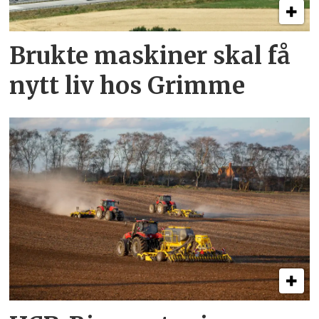
Brukte maskiner skal få
nytt liv hos Grimme