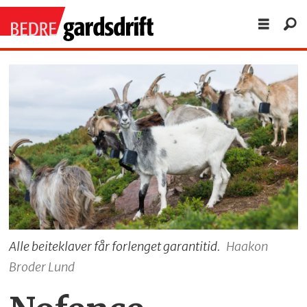
Alle beiteklaver får forlenget garantitid.
Haakon
Broder Lund