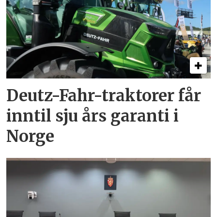
Deutz-Fahr-traktorer får
inntil sju års garanti i
Norge