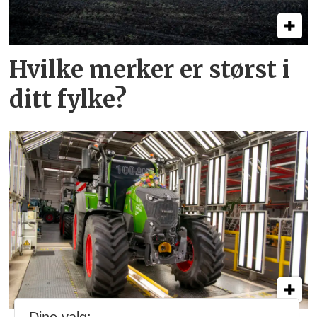
Hvilke merker er størst i
ditt fylke?