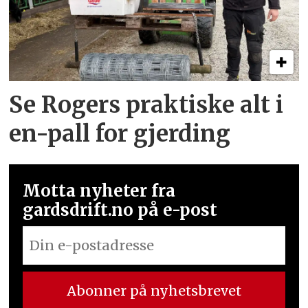
Se Rogers praktiske alt i
en-pall for gjerding
Motta nyheter fra
gardsdrift.no på e-post