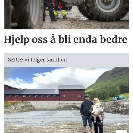
Hjelp oss å bli enda bedre
SERIE: Vi følger familien