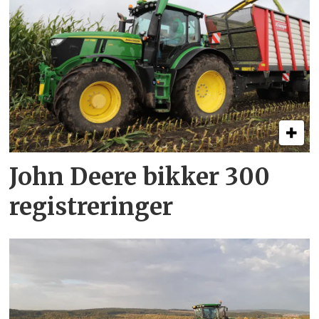
John Deere bikker 300
registreringer