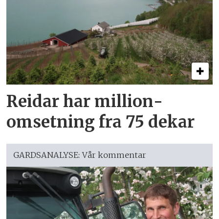
Reidar har million­
omsetning fra 75 dekar
GARDSANALYSE: Vår kommentar