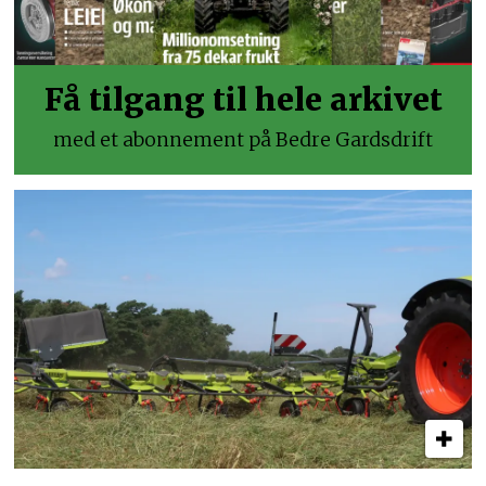
Få tilgang til hele arkivet
med et abonnement på Bedre Gardsdrift