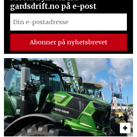
gardsdrift.no på e-post