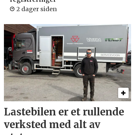
2 dager siden
Lastebilen er et rullende
verksted med alt av