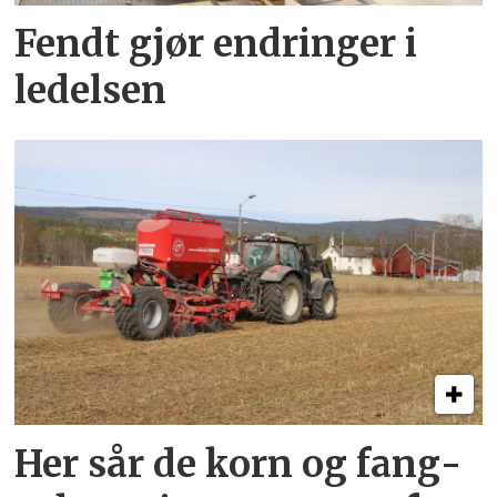
Fendt gjør endringer i
ledelsen
Her sår de korn og fang­