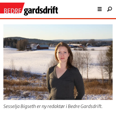
Sesselja Bigseth er ny redaktør i Bedre Gardsdrift.