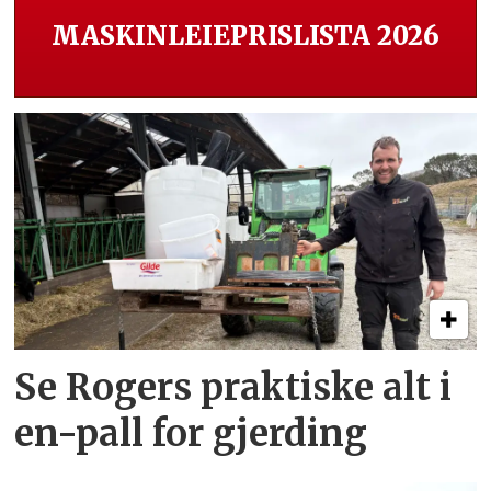
MASKINLEIEPRISLISTA 2026
Se Rogers praktiske alt i
en-pall for gjerding