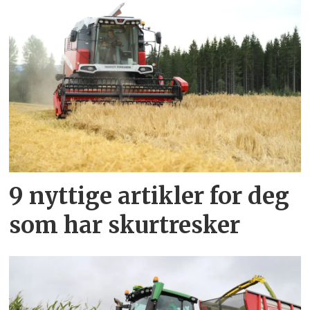
9 nyttige artikler for deg
som har skurtresker