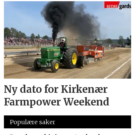
Ny dato for Kirkenær
Farmpower Weekend
Populære saker