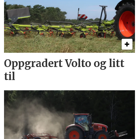
Oppgradert Volto og litt
til