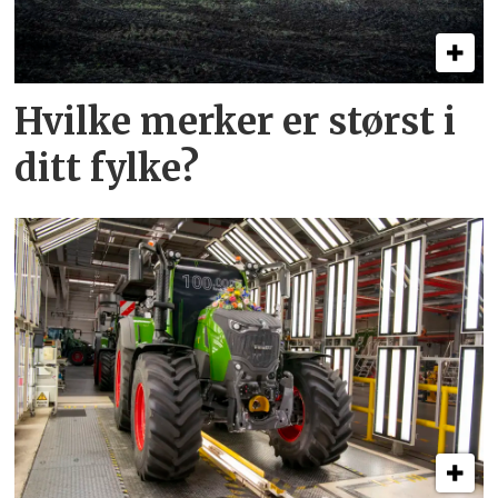
Hvilke merker er størst i
ditt fylke?