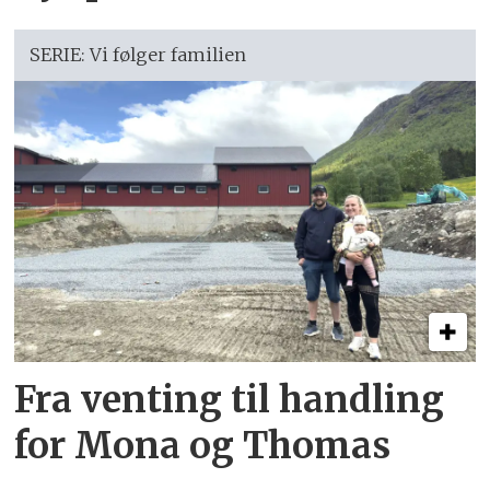
SERIE: Vi følger familien
Fra venting til handling
for Mona og Thomas