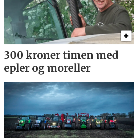
300 kroner timen med
epler og moreller