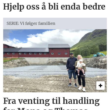
Hjelp oss å bli enda bedre
SERIE: Vi følger familien
Fra venting til handling