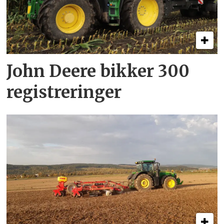
John Deere bikker 300
registreringer