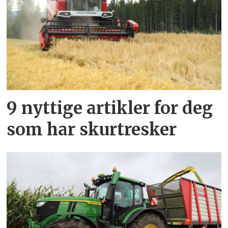
9 nyttige artikler for deg
som har skurtresker