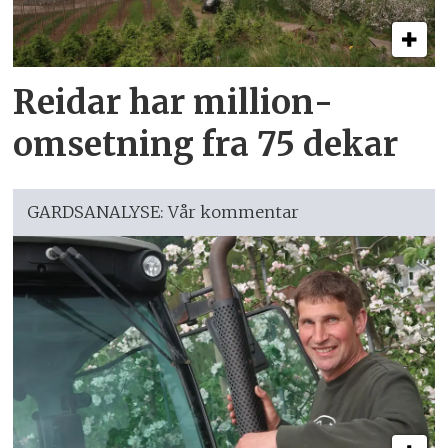
Reidar har million­
omsetning fra 75 dekar
GARDSANALYSE: Vår kommentar