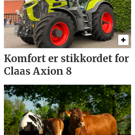
Komfort er stikkordet for
Claas Axion 8