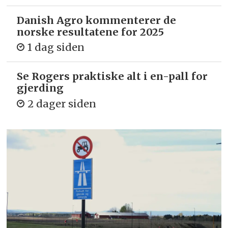
Danish Agro kommenterer de
norske resultatene for 2025
1 dag siden
Se Rogers praktiske alt i en-pall for
gjerding
2 dager siden