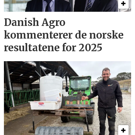
Danish Agro
kommenterer de norske
resultatene for 2025