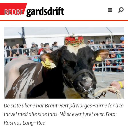
De siste ukene har Braut vært på Norges-turne for å ta
farvel med alle sine fans. Nå er eventyret over. Foto:
Rasmus Lang-Ree