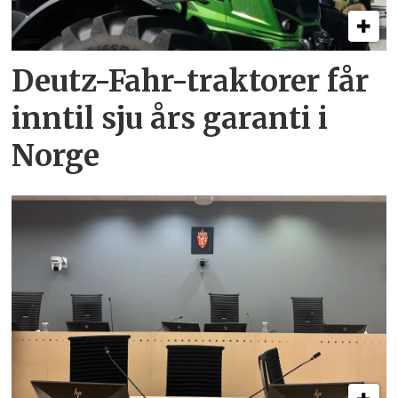
Deutz-Fahr-traktorer får
inntil sju års garanti i
Norge