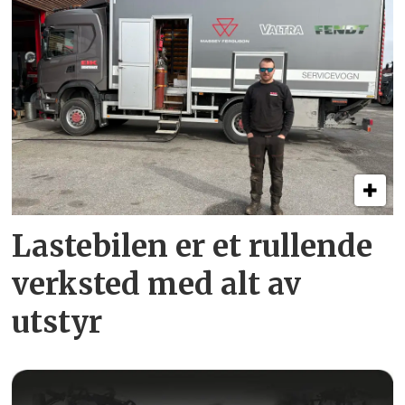
Lastebilen er et rullende
verksted med alt av
utstyr