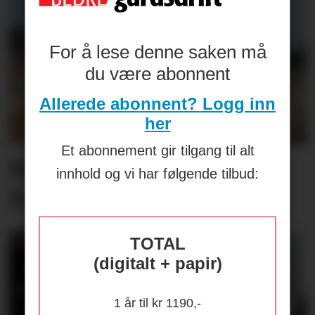
For å lese denne saken må
du være abonnent
Allerede abonnent? Logg inn
her
Et abonnement gir tilgang til alt
Ny dato for Kirkenær
innhold og vi har følgende tilbud:
Farmpower Weekend
TOTAL
(digitalt + papir)
1 år til kr 1190,-