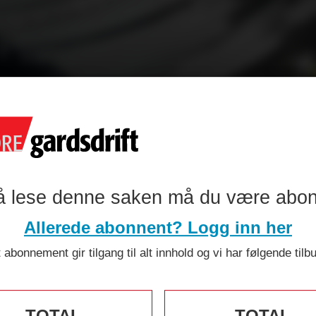
 lanserer ege
mme til veis
å lese denne saken må du være abo
Allerede abonnent? Logg inn her
 abonnement gir tilgang til alt innhold og vi har følgende tilb
TOTAL
TOTAL