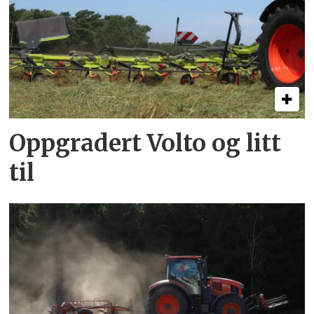
Oppgradert Volto og litt
til