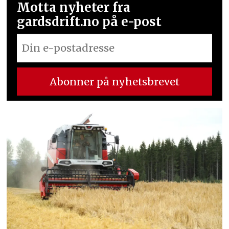
Motta nyheter fra
gardsdrift.no på e-post