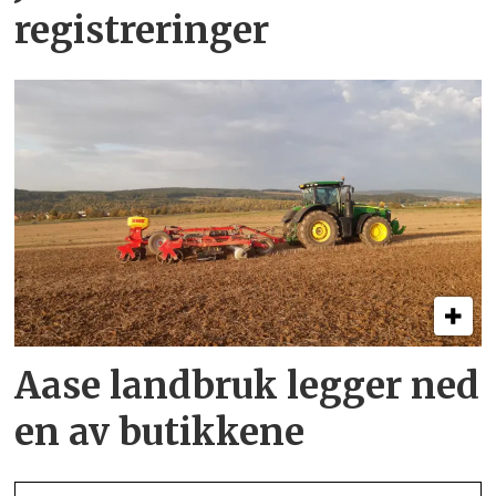
registreringer
Aase landbruk legger ned
en av butikkene