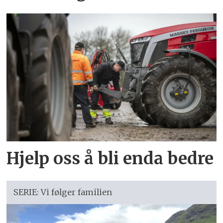
Hjelp oss å bli enda bedre
SERIE: Vi følger familien