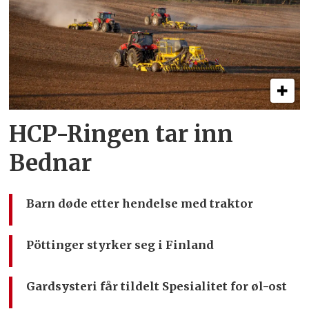
HCP-Ringen tar inn
Bednar
Barn døde etter hendelse med traktor
Pöttinger styrker seg i Finland
Gardsysteri får tildelt Spesialitet for øl-ost