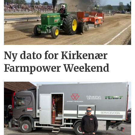
Ny dato for Kirkenær
Farmpower Weekend