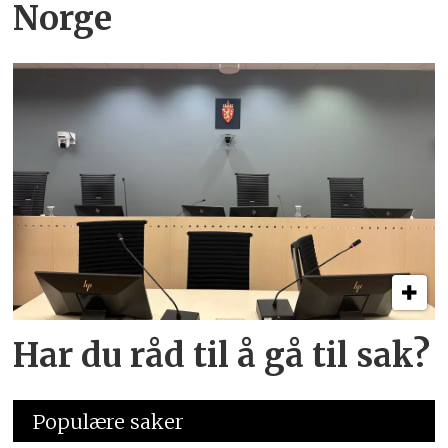
Norge
Har du råd til å gå til sak?
Populære saker