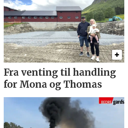
Fra venting til handling
for Mona og Thomas