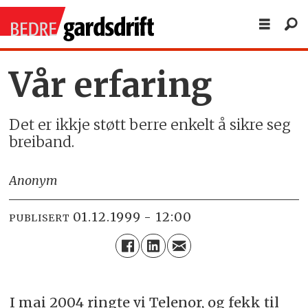
Vår erfaring
Det er ikkje støtt berre enkelt å sikre seg
breiband.
Anonym
01.12.1999 - 12:00
PUBLISERT
I mai 2004 ringte vi Telenor, og fekk til