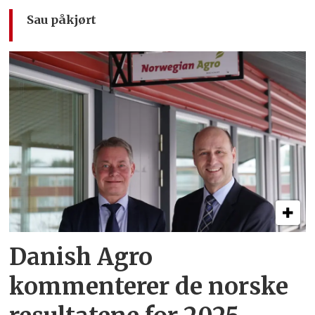
Sau påkjørt
Danish Agro
kommenterer de norske