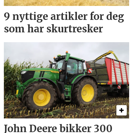
9 nyttige artikler for deg
som har skurtresker
John Deere bikker 300