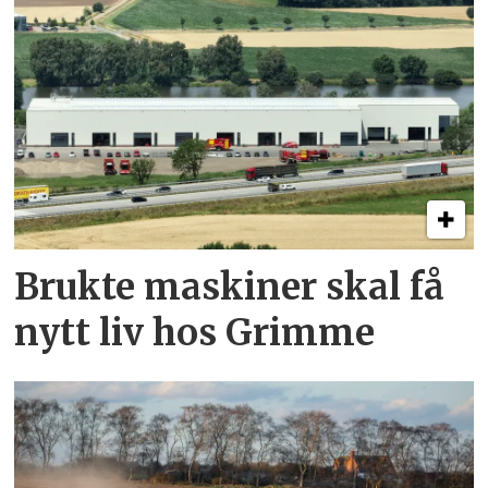
Brukte maskiner skal få
nytt liv hos Grimme