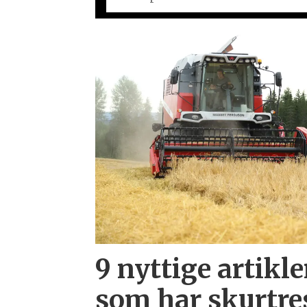
9 nyttige artikle
som har skurtre