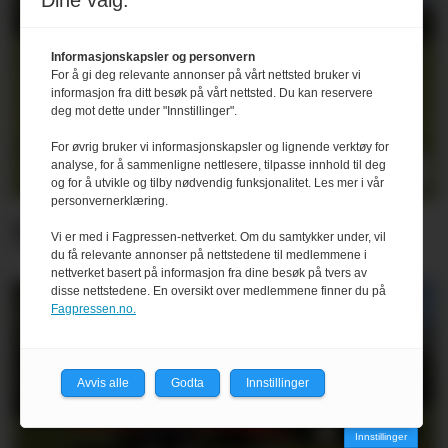
Dine valg:
Informasjonskapsler og personvern
For å gi deg relevante annonser på vårt nettsted bruker vi
informasjon fra ditt besøk på vårt nettsted. Du kan reservere
deg mot dette under "Innstillinger".
For øvrig bruker vi informasjonskapsler og lignende verktøy for
analyse, for å sammenligne nettlesere, tilpasse innhold til deg
og for å utvikle og tilby nødvendig funksjonalitet. Les mer i vår
personvernerklæring.
Novacat blir breiere
Vi er med i Fagpressen-nettverket. Om du samtykker under, vil
du få relevante annonser på nettstedene til medlemmene i
nettverket basert på informasjon fra dine besøk på tvers av
disse nettstedene. En oversikt over medlemmene finner du på
Fagpressen.no.
Avvis alle
Godta
Innstillinger
Innstillinger