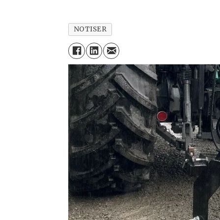
NOTISER