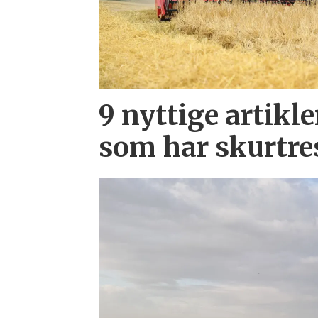
9 nyttige artikle
som har skurtre