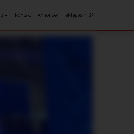
ig
Kontakt
Annonser
eMagasin