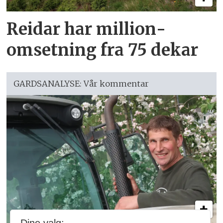
Reidar har million­
omsetning fra 75 dekar
GARDSANALYSE: Vår kommentar