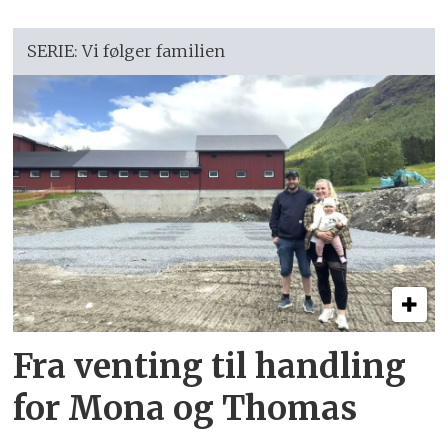
SERIE: Vi følger familien
Fra venting til handling
for Mona og Thomas