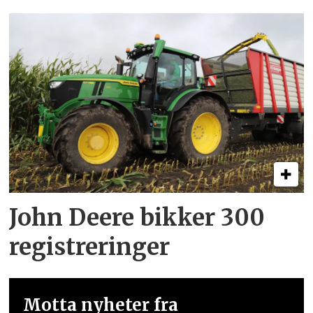
John Deere bikker 300
registreringer
Motta nyheter fra