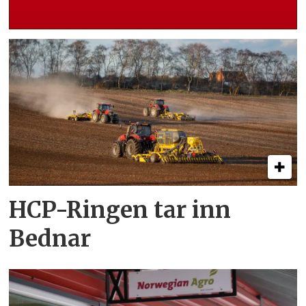
HCP-Ringen tar inn
Bednar