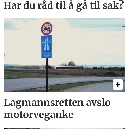
Har du råd til å gå til sak?
Lagmannsretten avslo
motorveganke