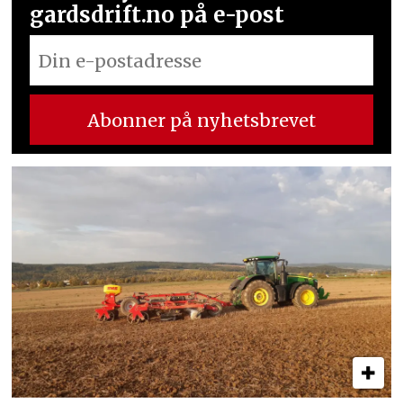
gardsdrift.no på e-post