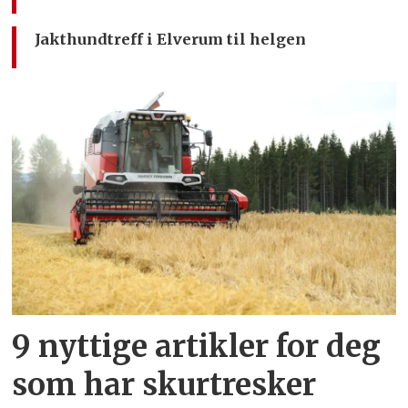
Jakthundtreff i Elverum til helgen
9 nyttige artikler for deg
som har skurtresker