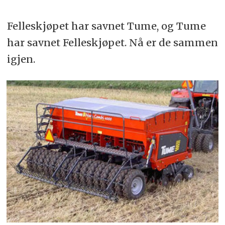
Felleskjøpet har savnet Tume, og Tume
har savnet Felleskjøpet. Nå er de sammen
igjen.