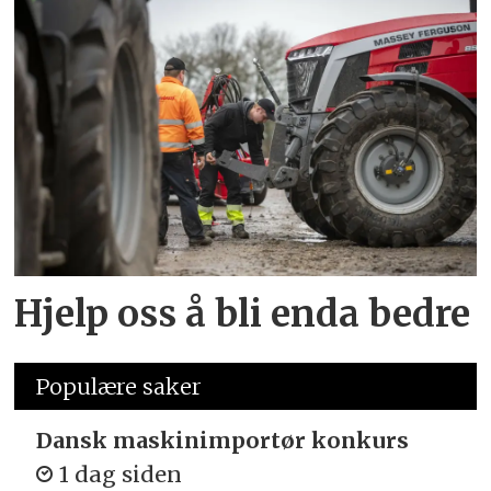
Hjelp oss å bli enda bedre
Populære saker
Dansk maskinimportør konkurs
1 dag siden