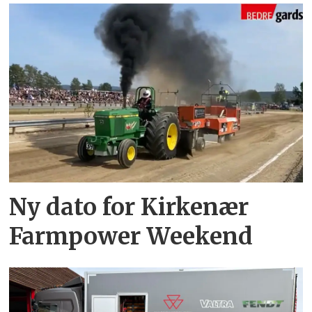
Ny dato for Kirkenær
Farmpower Weekend