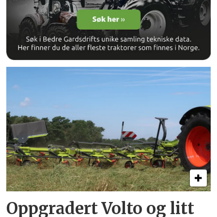
Oppgradert Volto og litt