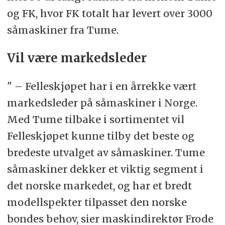
og FK, hvor FK totalt har levert over 3000
såmaskiner fra Tume.
Vil være markedsleder
" – Felleskjøpet har i en årrekke vært
markedsleder på såmaskiner i Norge.
Med Tume tilbake i sortimentet vil
Felleskjøpet kunne tilby det beste og
bredeste utvalget av såmaskiner. Tume
såmaskiner dekker et viktig segment i
det norske markedet, og har et bredt
modellspekter tilpasset den norske
bondes behov, sier maskindirektør Frode