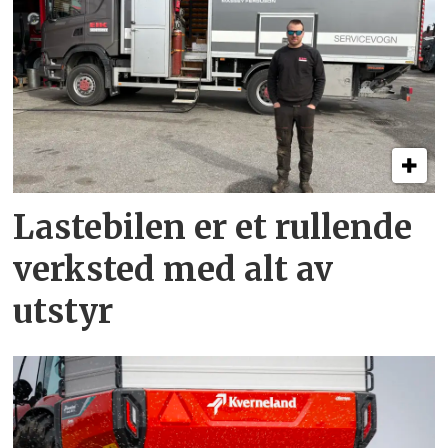
Lastebilen er et rullende
verksted med alt av
utstyr