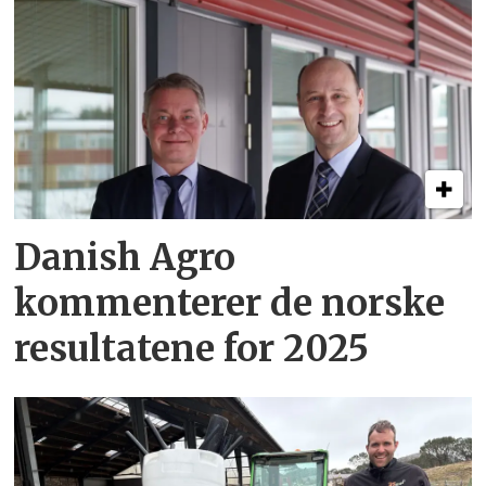
Danish Agro
kommenterer de norske
resultatene for 2025