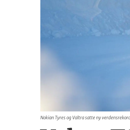
Nokian Tyres og Valtra satte ny verdensrekord