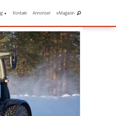
ig
Kontakt
Annonser
eMagasin