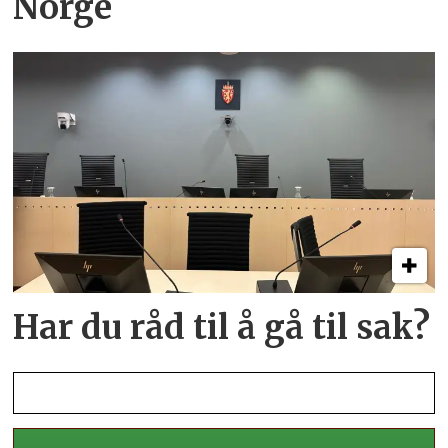
Norge
Har du råd til å gå til sak?