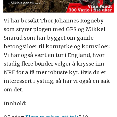
Vi har besøkt Thor Johannes Rogneby
som styrer plogen med GPS og Mikkel
Snarud som har bygget om gamle
betongsiloer til korntørke og kornsiloer.
Vi har også vært en tur i England, hvor
stadig flere bønder velger å krysse inn
NRF for å få mer robuste kyr. Hvis du er
interessert i ysting, så har vi også en sak
om det.
Innhold: