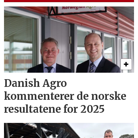
Danish Agro
kommenterer de norske
resultatene for 2025