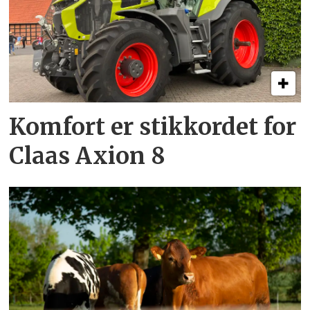
Komfort er stikkordet for
Claas Axion 8