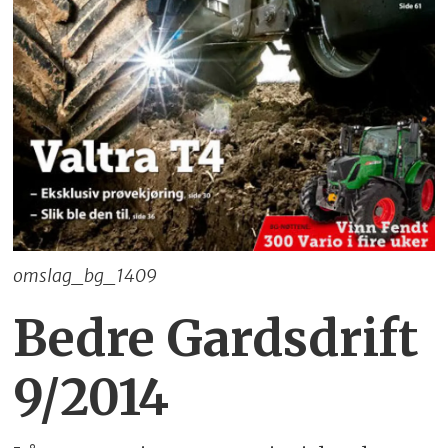
omslag_bg_1409
Bedre Gardsdrift
9/2014