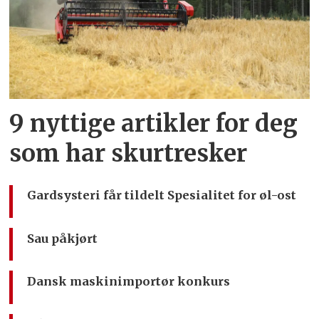
9 nyttige artikler for deg
som har skurtresker
Gardsysteri får tildelt Spesialitet for øl-ost
Sau påkjørt
Dansk maskinimportør konkurs