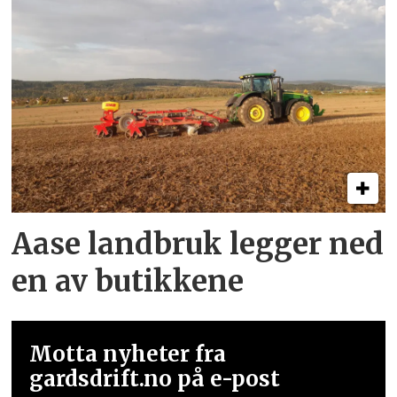
Aase landbruk legger ned
en av butikkene
Motta nyheter fra
gardsdrift.no på e-post