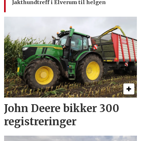
Jakthundtreff i Elverum til helgen
John Deere bikker 300
registreringer