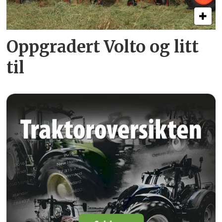
Oppgradert Volto og litt
til