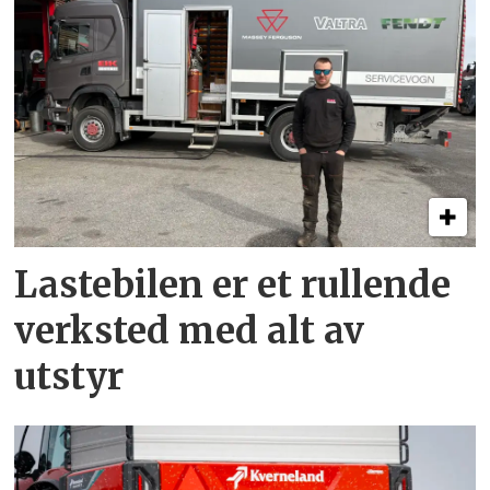
Lastebilen er et rullende
verksted med alt av
utstyr