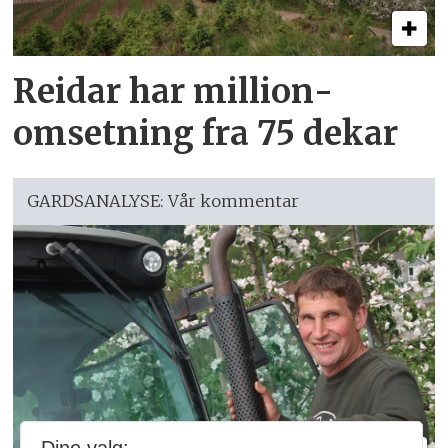
Reidar har million­
omsetning fra 75 dekar
GARDSANALYSE: Vår kommentar