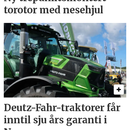
torotor med nesehjul
Deutz-Fahr-traktorer får
inntil sju års garanti i