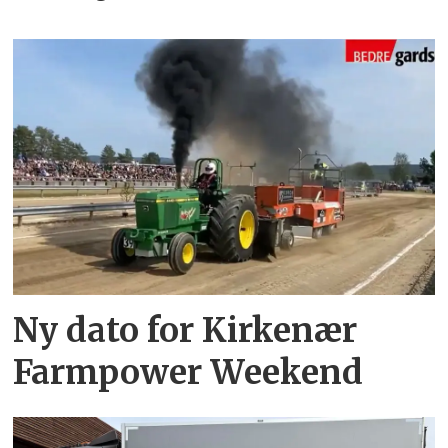
Ny dato for Kirkenær
Farmpower Weekend