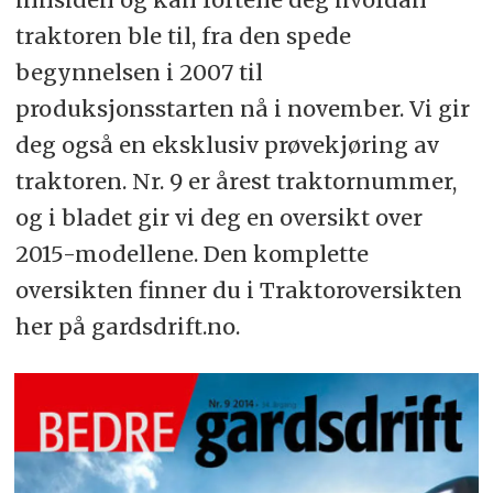
traktoren ble til, fra den spede
begynnelsen i 2007 til
produksjonsstarten nå i november. Vi gir
deg også en eksklusiv prøvekjøring av
traktoren. Nr. 9 er årest traktornummer,
og i bladet gir vi deg en oversikt over
2015-modellene. Den komplette
oversikten finner du i Traktoroversikten
her på gardsdrift.no.