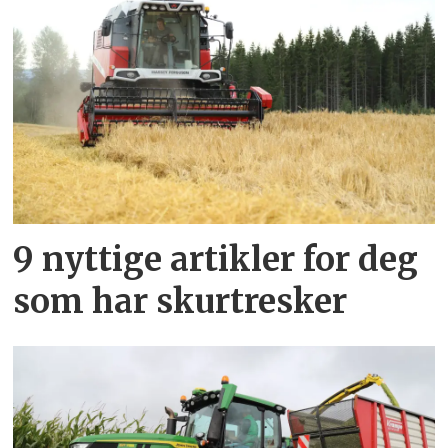
9 nyttige artikler for deg
som har skurtresker