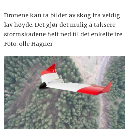
Dronene kan ta bilder av skog fra veldig
lav høyde. Det gjør det mulig å taksere
stormskadene helt ned til det enkelte tre.
Foto: olle Hagner