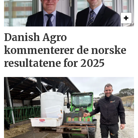
Danish Agro
kommenterer de norske
resultatene for 2025