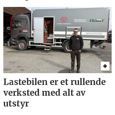
Lastebilen er et rullende
verksted med alt av
utstyr