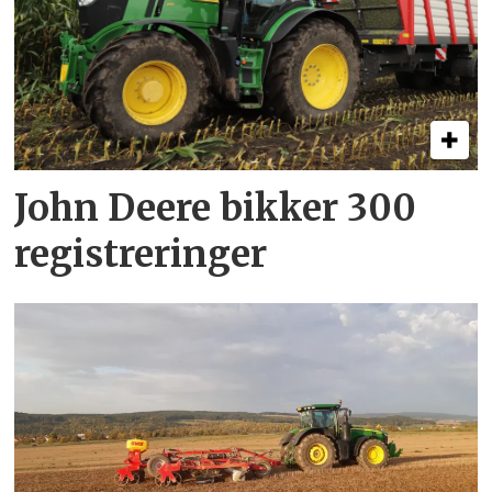
John Deere bikker 300
registreringer