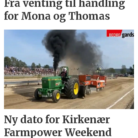
Fra venting til handling
for Mona og Thomas
Ny dato for Kirkenær
Farmpower Weekend