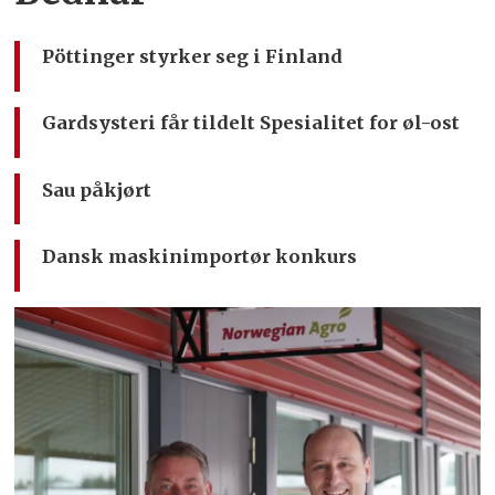
Pöttinger styrker seg i Finland
Gardsysteri får tildelt Spesialitet for øl-ost
Sau påkjørt
Dansk maskinimportør konkurs