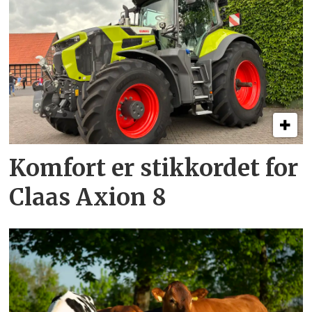
Komfort er stikkordet for
Claas Axion 8