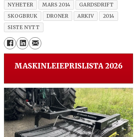
NYHETER
MARS 2014
GARDSDRIFT
SKOGBRUK
DRONER
ARKIV
2014
SISTE NYTT
MASKINLEIEPRISLISTA 2026