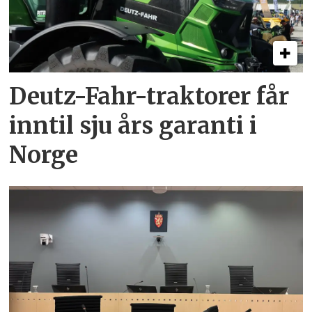
Deutz-Fahr-traktorer får
inntil sju års garanti i
Norge