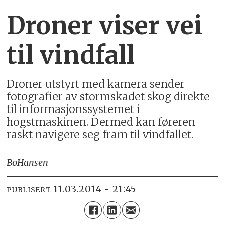
Droner viser vei
til vindfall
Droner utstyrt med kamera sender
fotografier av stormskadet skog direkte
til informasjonssystemet i
hogstmaskinen. Dermed kan føreren
raskt navigere seg fram til vindfallet.
Bo
Hansen
11.03.2014 - 21:45
PUBLISERT