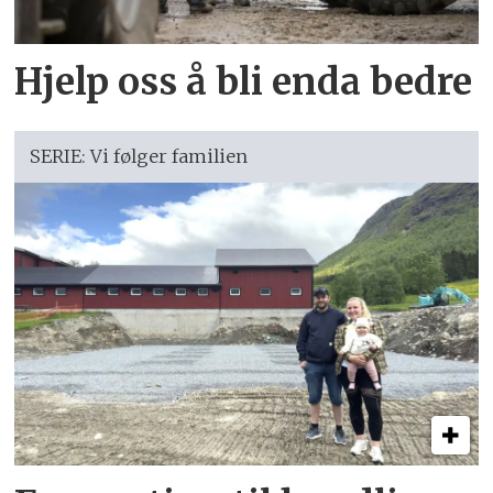
Hjelp oss å bli enda bedre
SERIE: Vi følger familien